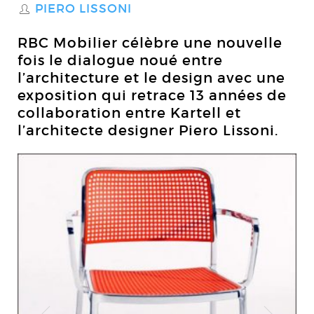
PIERO LISSONI
S
RBC Mobilier célèbre une nouvelle
fois le dialogue noué entre
l’architecture et le design avec une
exposition qui retrace 13 années de
collaboration entre Kartell et
l’architecte designer Piero Lissoni.