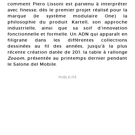
comment Piero Lissoni est parvenu à interpréter
avec finesse, dès le premier projet réalisé pour la
marque (le système modulaire One) la
philosophie du produit Kartell, son approche
industrielle, ainsi que sa soif d’innovation
fonctionnelle et formelle. Un ADN qui apparaît en
filigrane dans les différentes collections
dessinées au fil des années, jusqu’à la plus
récente création datée de 201: la table à rallonge
Zooom
, présentée au printemps dernier pendant
le Salone del Mobile.
PUBLICITÉ