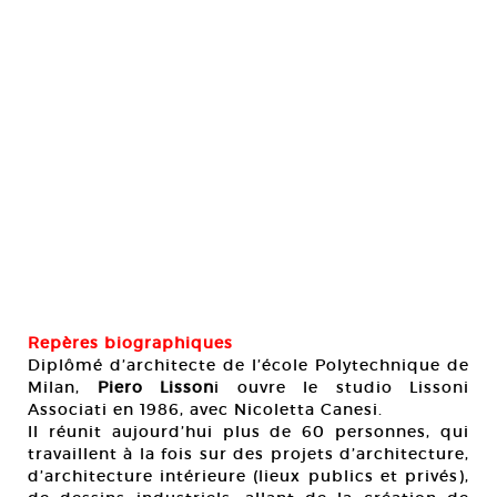
Repères biographiques
Diplômé d’architecte de l’école Polytechnique de
Milan,
Piero Lisson
i ouvre le studio Lissoni
Associati en 1986, avec Nicoletta Canesi.
Il réunit aujourd’hui plus de 60 personnes, qui
travaillent à la fois sur des projets d’architecture,
d’architecture intérieure (lieux publics et privés),