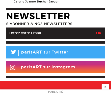
Galerie Jeanne Bucher Jaeger,
NEWSLETTER
S’ABONNER À NOS NEWSLETTERS
L
parisART sur Twitter
parisART sur Instagram
×
NEWSLETTER
PUBLICITÉ