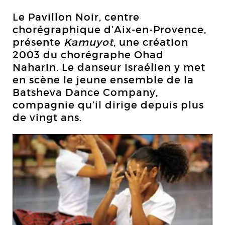
Le Pavillon Noir, centre
chorégraphique d’Aix-en-Provence,
présente
Kamuyot
, une création
2003 du chorégraphe Ohad
Naharin. Le danseur israélien y met
en scène le jeune ensemble de la
Batsheva Dance Company,
compagnie qu’il dirige depuis plus
de vingt ans.