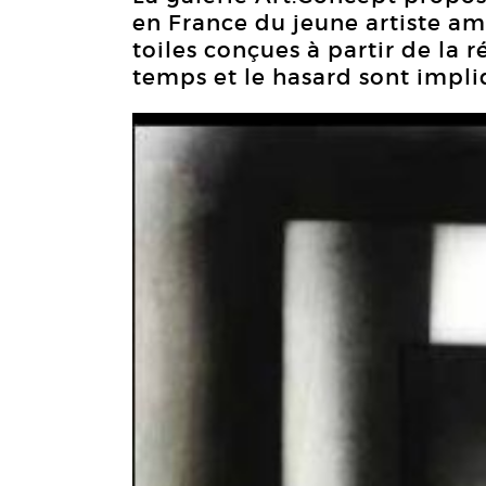
en France du jeune artiste a
toiles conçues à partir de la 
temps et le hasard sont impli