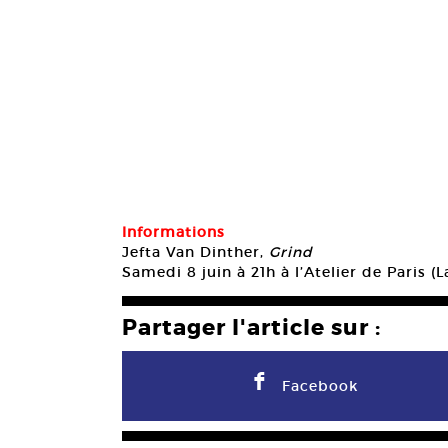
Informations
Jefta Van Dinther,
Grind
Samedi 8 juin à 21h à l’Atelier de Paris (
Partager l'article sur :
F
Facebook