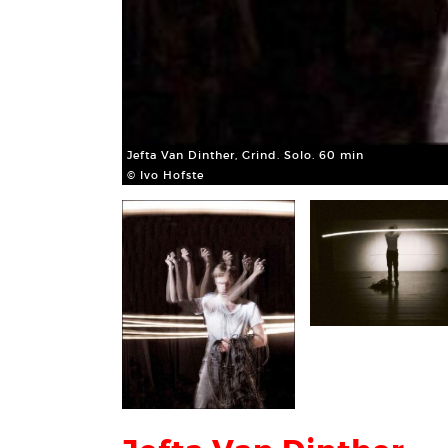
Jefta Van Dinther, Grind. Solo. 60 min
© Ivo Hofste