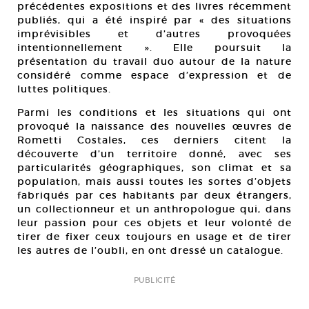
précédentes expositions et des livres récemment
publiés, qui a été inspiré par « des situations
imprévisibles et d’autres provoquées
intentionnellement ». Elle poursuit la
présentation du travail duo autour de la nature
considéré comme espace d’expression et de
luttes politiques.
Parmi les conditions et les situations qui ont
provoqué la naissance des nouvelles œuvres de
Rometti Costales, ces derniers citent la
découverte d’un territoire donné, avec ses
particularités géographiques, son climat et sa
population, mais aussi toutes les sortes d’objets
fabriqués par ces habitants par deux étrangers,
un collectionneur et un anthropologue qui, dans
leur passion pour ces objets et leur volonté de
tirer de fixer ceux toujours en usage et de tirer
les autres de l’oubli, en ont dressé un catalogue.
PUBLICITÉ