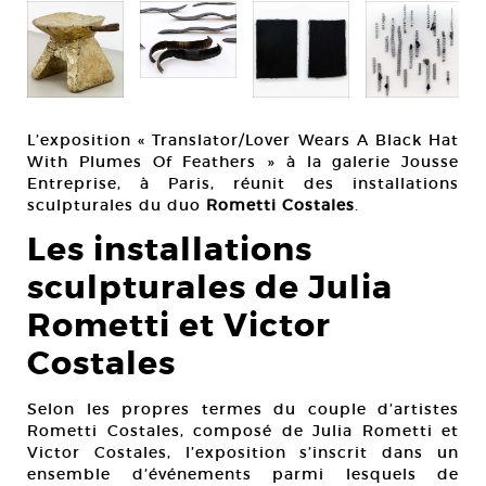
L’exposition « Translator/Lover Wears A Black Hat
With Plumes Of Feathers » à la galerie Jousse
Entreprise, à Paris, réunit des installations
sculpturales du duo
Rometti Costales
.
Les installations
sculpturales de Julia
Rometti et Victor
Costales
Selon les propres termes du couple d’artistes
Rometti Costales, composé de Julia Rometti et
Victor Costales, l’exposition s’inscrit dans un
ensemble d’évé­nements parmi lesquels de