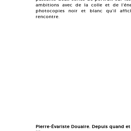
ambitions avec de la colle et de l’én
photocopies noir et blanc qu’il affi
rencontre.
Pierre-Évariste Douaire. Depuis quand et