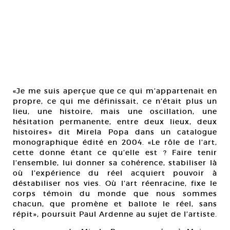
«Je me suis aperçue que ce qui m’appartenait en
propre, ce qui me définissait, ce n’était plus un
lieu, une histoire, mais une oscillation, une
hésitation permanente, entre deux lieux, deux
histoires» dit Mirela Popa dans un catalogue
monographique édité en 2004. «Le rôle de l’art,
cette donne étant ce qu’elle est ? Faire tenir
l’ensemble, lui donner sa cohérence, stabiliser là
où l’expérience du réel acquiert pouvoir à
déstabiliser nos vies. Où l’art réenracine, fixe le
corps témoin du monde que nous sommes
chacun, que promène et ballote le réel, sans
répit», poursuit Paul Ardenne au sujet de l’artiste.