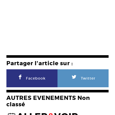
Partager l'article sur :
F
L
Facebook
Twitter
AUTRES EVENEMENTS Non
classé