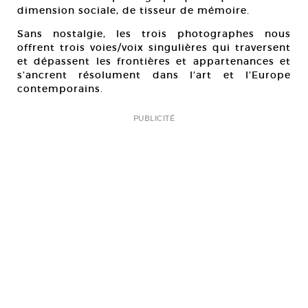
dimension sociale, de tisseur de mémoire.
Sans nostalgie, les trois photographes nous
offrent trois voies/voix singulières qui traversent
et dépassent les frontières et appartenances et
s’ancrent résolument dans l’art et l’Europe
contemporains.
PUBLICITÉ