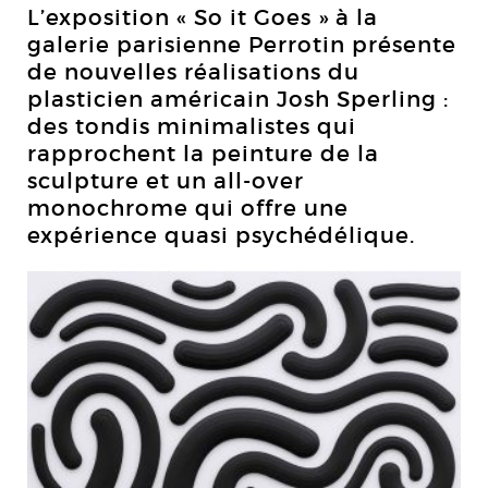
L’exposition « So it Goes » à la
galerie parisienne Perrotin présente
de nouvelles réalisations du
plasticien américain Josh Sperling :
des tondis minimalistes qui
rapprochent la peinture de la
sculpture et un all-over
monochrome qui offre une
expérience quasi psychédélique.