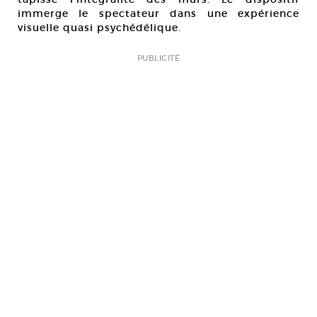
immerge le spectateur dans une expérience
visuelle quasi psychédélique.
PUBLICITÉ