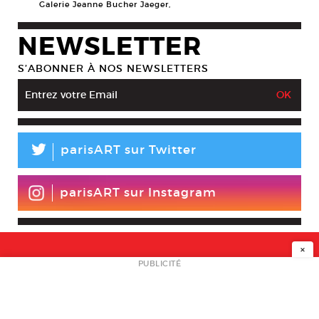
Galerie Jeanne Bucher Jaeger,
NEWSLETTER
S’ABONNER À NOS NEWSLETTERS
L
parisART sur Twitter
parisART sur Instagram
×
NEWSLETTER
PUBLICITÉ