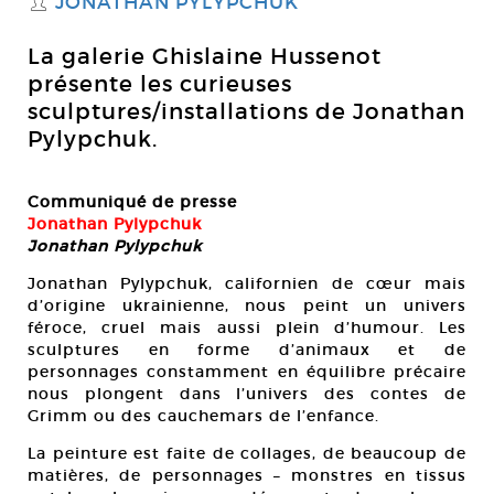
JONATHAN PYLYPCHUK
S
La galerie Ghislaine Hussenot
présente les curieuses
sculptures/installations de Jonathan
Pylypchuk.
Communiqué de presse
Jonathan Pylypchuk
Jonathan Pylypchuk
Jonathan Pylypchuk, californien de cœur mais
d’origine ukrainienne, nous peint un univers
féroce, cruel mais aussi plein d’humour. Les
sculptures en forme d’animaux et de
personnages constamment en équilibre précaire
nous plongent dans l’univers des contes de
Grimm ou des cauchemars de l’enfance.
La peinture est faite de collages, de beaucoup de
matières, de personnages – monstres en tissus