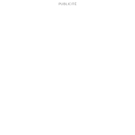
PUBLICITÉ