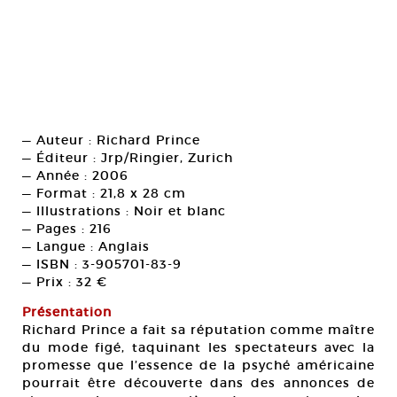
— Auteur : Richard Prince
— Éditeur : Jrp/Ringier, Zurich
— Année : 2006
— Format : 21,8 x 28 cm
— Illustrations : Noir et blanc
— Pages : 216
— Langue : Anglais
— ISBN : 3-905701-83-9
— Prix : 32 €
Présentation
Richard Prince a fait sa réputation comme maître
du mode figé, taquinant les spectateurs avec la
promesse que l’essence de la psyché américaine
pourrait être découverte dans des annonces de