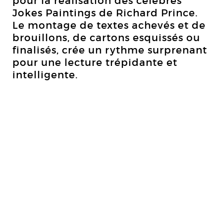
pour la réalisation des célèbres
Jokes Paintings de Richard Prince.
Le montage de textes achevés et de
brouillons, de cartons esquissés ou
finalisés, crée un rythme surprenant
pour une lecture trépidante et
intelligente.