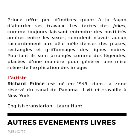
Prince offre peu d’indices quant à la façon
d’aborder ses travaux. Les textes des
jokes
,
comme toujours laissant entendre des hostilités
amères entre les sexes, semblent n’avoir aucun
raccordement aux pêle-mêle denses des places,
rectangles et griffonnages des lignes noires.
Pourtant ils sont arrangés comme des légendes,
placées d’une manière pour générer une mise
scène de l’explication des images.
L’artiste
Richard Prince
est né en 1949, dans la zone
réservé du canal de Panama. Il vit et travaille à
New York.
English translation : Laura Hunt
AUTRES EVENEMENTS LIVRES
PUBLICITÉ