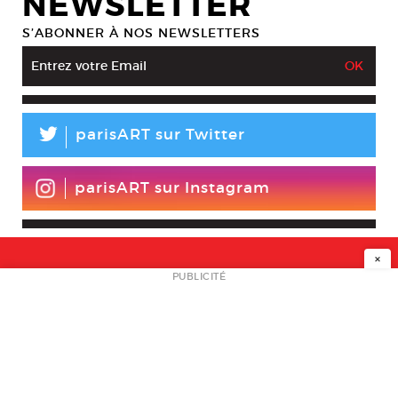
NEWSLETTER
S’ABONNER À NOS NEWSLETTERS
L
parisART sur Twitter
parisART sur Instagram
×
NEWSLETTER
PUBLICITÉ