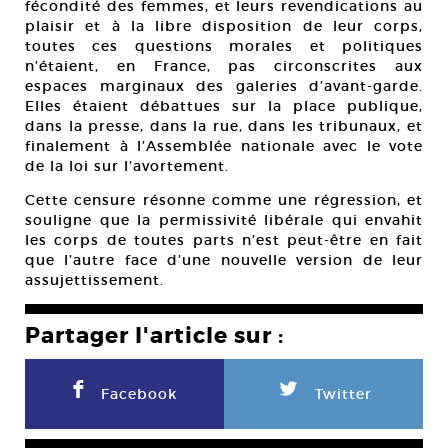
fécondité des femmes, et leurs revendications au
plaisir et à la libre disposition de leur corps,
toutes ces questions morales et politiques
n’étaient, en France, pas circonscrites aux
espaces marginaux des galeries d’avant-garde.
Elles étaient débattues sur la place publique,
dans la presse, dans la rue, dans les tribunaux, et
finalement à l’Assemblée nationale avec le vote
de la loi sur l’avortement.
Cette censure résonne comme une régression, et
souligne que la permissivité libérale qui envahit
les corps de toutes parts n’est peut-être en fait
que l’autre face d’une nouvelle version de leur
assujettissement.
Partager l'article sur :
F
L
Facebook
Twitter