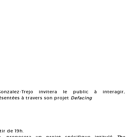
onzalez-Trejo invitera le public à interagir,
sentées à travers son projet
Defacing
ir de 19h.