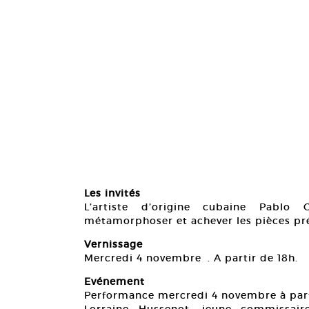
Les invités
L’artiste d’origine cubaine Pablo G
métamorphoser et achever les pièces pré
Vernissage
Mercredi 4 novembre . A partir de 18h.
Evénement
Performance mercredi 4 novembre à part