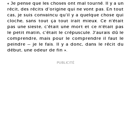
« Je pense que les choses ont mal tourné. Il y a un
récit, des récits d’origine qui ne vont pas. En tout
cas, je suis convaincu qu’il y a quelque chose qui
cloche, sans tout ça tout irait mieux. Ce n’était
pas une sieste, c’était une mort et ce n’était pas
le petit matin, c’était le crépuscule. J’aurais dû le
comprendre, mais pour le comprendre il faut le
peindre — je le fais. Il y a donc, dans le récit du
début, une odeur de fin ».
PUBLICITÉ