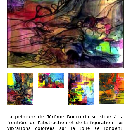
La peinture de Jérôme Boutterin se situe à la
frontière de l’abstraction et de la figuration. Les
vibrations colorées sur la toile se fondent,