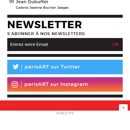
10
Jean Dubuffet
Galerie Jeanne Bucher Jaeger,
NEWSLETTER
S’ABONNER À NOS NEWSLETTERS
L
parisART sur Twitter
parisART sur Instagram
×
NEWSLETTER
PUBLICITÉ