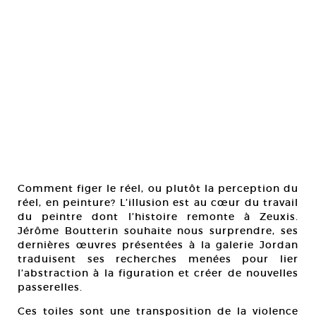
Comment figer le réel, ou plutôt la perception du
réel, en peinture? L’illusion est au cœur du travail
du peintre dont l’histoire remonte à Zeuxis.
Jérôme Boutterin souhaite nous surprendre, ses
dernières œuvres présentées à la galerie Jordan
traduisent ses recherches menées pour lier
l’abstraction à la figuration et créer de nouvelles
passerelles.
Ces toiles sont une transposition de la violence