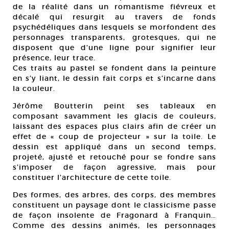
de la réalité dans un romantisme fiévreux et
décalé qui resurgit au travers de fonds
psychédéliques dans lesquels se morfondent des
personnages transparents, grotesques, qui ne
disposent que d’une ligne pour signifier leur
présence, leur trace.
Ces traits au pastel se fondent dans la peinture
en s’y liant, le dessin fait corps et s’incarne dans
la couleur.
Jérôme Boutterin peint ses tableaux en
composant savamment les glacis de couleurs,
laissant des espaces plus clairs afin de créer un
effet de « coup de projecteur » sur la toile. Le
dessin est appliqué dans un second temps,
projeté, ajusté et retouché pour se fondre sans
s’imposer de façon agressive, mais pour
constituer l’architecture de cette toile.
Des formes, des arbres, des corps, des membres
constituent un paysage dont le classicisme passe
de façon insolente de Fragonard à Franquin…
Comme des dessins animés, les personnages