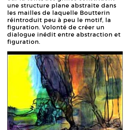
une structure plane abstraite dans
les mailles de laquelle Boutterin
réintroduit peu à peu le motif, la
figuration. Volonté de créer un
dialogue inédit entre abstraction et
figuration.