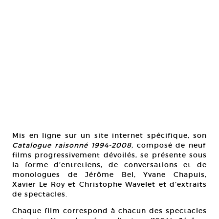
Mis en ligne sur un site internet spécifique, son
Catalogue raisonné
1994-2008,
composé de neuf
films progressivement dévoilés, se présente sous
la forme d’entretiens, de conversations et de
monologues de Jérôme Bel, Yvane Chapuis,
Xavier Le Roy et Christophe Wavelet et d’extraits
de spectacles.
Chaque film correspond à chacun des spectacles