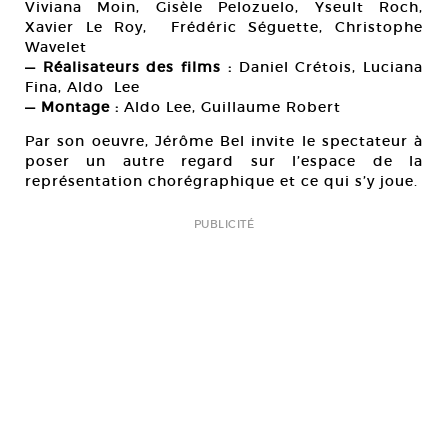
Viviana Moin, Gisèle Pelozuelo, Yseult Roch,
Xavier Le Roy, Frédéric Séguette, Christophe
Wavelet
— Réalisateurs des films :
Daniel Crétois, Luciana
Fina, Aldo Lee
— Montage :
Aldo Lee, Guillaume Robert
Par son oeuvre, Jérôme Bel invite le spectateur à
poser un autre regard sur l’espace de la
représentation chorégraphique et ce qui s’y joue.
PUBLICITÉ