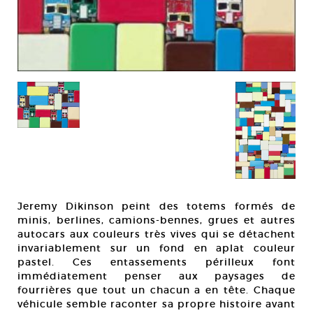
Jeremy Dikinson peint des totems formés de
minis, berlines, camions-bennes, grues et autres
autocars aux couleurs très vives qui se détachent
invariablement sur un fond en aplat couleur
pastel. Ces entassements périlleux font
immédiatement penser aux paysages de
fourrières que tout un chacun a en tête. Chaque
véhicule semble raconter sa propre histoire avant