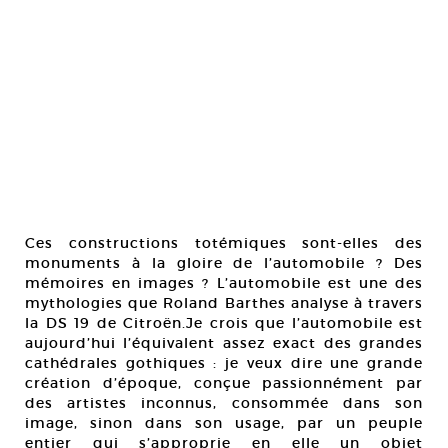
Ces constructions totémiques sont-elles des
monuments à la gloire de l’automobile ? Des
mémoires en images ? L’automobile est une des
mythologies que Roland Barthes analyse à travers
la DS 19 de Citroën.Je crois que l’automobile est
aujourd’hui l’équivalent assez exact des grandes
cathédrales gothiques : je veux dire une grande
création d’époque, conçue passionnément par
des artistes inconnus, consommée dans son
image, sinon dans son usage, par un peuple
entier qui s’approprie en elle un objet