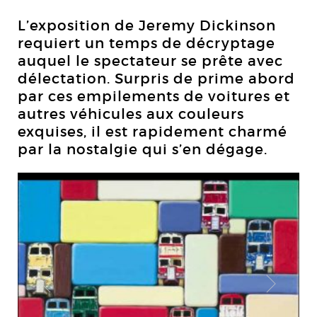
L’exposition de Jeremy Dickinson
requiert un temps de décryptage
auquel le spectateur se prête avec
délectation. Surpris de prime abord
par ces empilements de voitures et
autres véhicules aux couleurs
exquises, il est rapidement charmé
par la nostalgie qui s’en dégage.