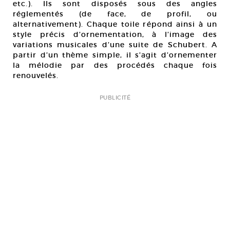
etc.). Ils sont disposés sous des angles
réglementés (de face, de profil, ou
alternativement). Chaque toile répond ainsi à un
style précis d’ornementation, à l’image des
variations musicales d’une suite de Schubert. A
partir d’un thème simple, il s’agit d’ornementer
la mélodie par des procédés chaque fois
renouvelés.
PUBLICITÉ