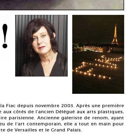
de la Fiac depuis novembre 2003. Après une première
e aux côtés de l’ancien Délégué aux arts plastiques,
oire parisienne. Ancienne galeriste de renom, ayant
ieu de l’art contemporain, elle a tout en main pour
te de Versailles et le Grand Palais.