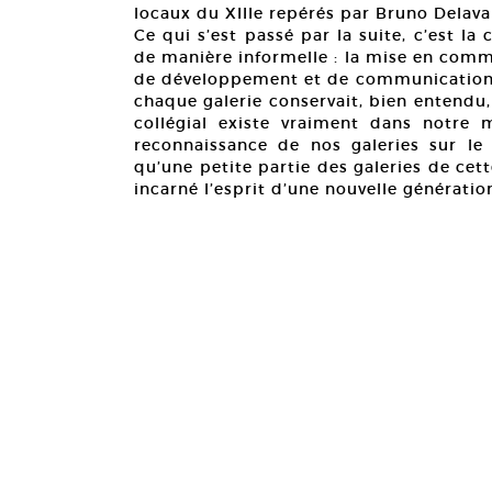
locaux du XIIIe repérés par Bruno Delav
Ce qui s’est passé par la suite, c’est la
de manière informelle : la mise en comm
de développement et de communication. 
chaque galerie conservait, bien entendu, 
collégial existe vraiment dans notre 
reconnaissance de nos galeries sur le 
qu’une petite partie des galeries de cet
incarné l’esprit d’une nouvelle génératio