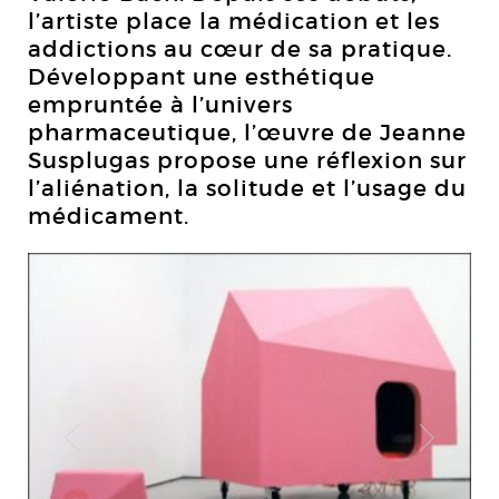
l’artiste place la médication et les
addictions au cœur de sa pratique.
Développant une esthétique
empruntée à l’univers
pharmaceutique, l’œuvre de Jeanne
Susplugas propose une réflexion sur
l’aliénation, la solitude et l’usage du
médicament.