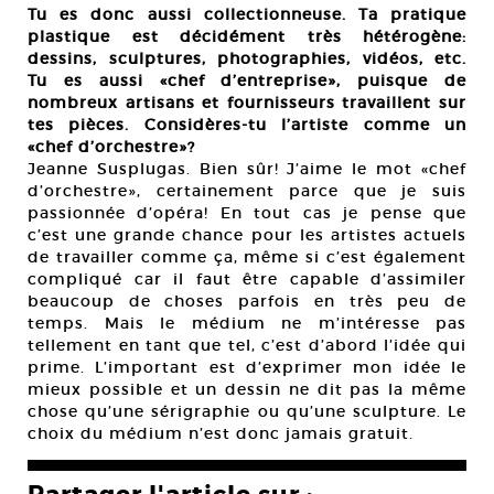
Tu es donc aussi collectionneuse. Ta pratique
plastique est décidément très hétérogène:
dessins, sculptures, photographies, vidéos, etc.
Tu es aussi «chef d’entreprise», puisque de
nombreux artisans et fournisseurs travaillent sur
tes pièces. Considères-tu l’artiste comme un
«chef d’orchestre»?
Jeanne Susplugas. Bien sûr! J’aime le mot «chef
d’orchestre», certainement parce que je suis
passionnée d’opéra! En tout cas je pense que
c’est une grande chance pour les artistes actuels
de travailler comme ça, même si c’est également
compliqué car il faut être capable d’assimiler
beaucoup de choses parfois en très peu de
temps. Mais le médium ne m’intéresse pas
tellement en tant que tel, c’est d’abord l’idée qui
prime. L’important est d’exprimer mon idée le
mieux possible et un dessin ne dit pas la même
chose qu’une sérigraphie ou qu’une sculpture. Le
choix du médium n’est donc jamais gratuit.