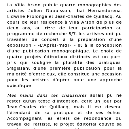
La Villa Arson publie quatre monographies des
artistes Julien Dubuisson, Ibai Hernandorena,
Lidwine Prolonge et Jean-Charles de Quillacq. Au
cours de leur résidence à Villa Arson de plus de
deux ans, au titre de leur participation au
programme de recherche 5/7, les artistes ont pu
travailler de concert à la préparation d’une
exposition – «L’Après-midi» – et à la conception
d’une publication monographique. Le choix de
quatre projets éditoriaux distincts est un parti
pris qui souligne la pluralité des pratiques.
S’agissant d’une première publication pour la
majorité d’entre eux, elle constitue une occasion
pour les artistes d’opter pour une approche
spécifique.
Mes mains dans tes chaussures
aurait pu ne
rester qu’un texte d’intention, écrit un jour par
Jean-Charles de Quillacq, mais il est devenu
l’étendard de sa pratique et de ses échos.
Accompagnant les effets de redondance du
travail de l’artiste, le projet éditorial couvre sa