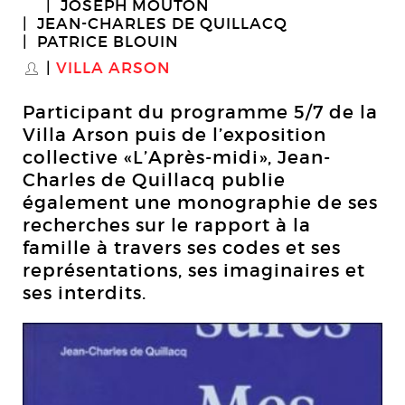
JOSEPH MOUTON
JEAN-CHARLES DE QUILLACQ
PATRICE BLOUIN
VILLA ARSON
S
Participant du programme 5/7 de la
Villa Arson puis de l’exposition
collective «L’Après-midi», Jean-
Charles de Quillacq publie
également une monographie de ses
recherches sur le rapport à la
famille à travers ses codes et ses
représentations, ses imaginaires et
ses interdits.