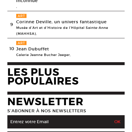
inconnue
,
ART
Corinne Deville, un univers fantastique
9
Musée d’Art et d’Histoire de l’Hôpital Sainte-Anne
(MAHHSA),
ART
10
Jean Dubuffet
Galerie Jeanne Bucher Jaeger,
LES PLUS
POPULAIRES
NEWSLETTER
S’ABONNER À NOS NEWSLETTERS