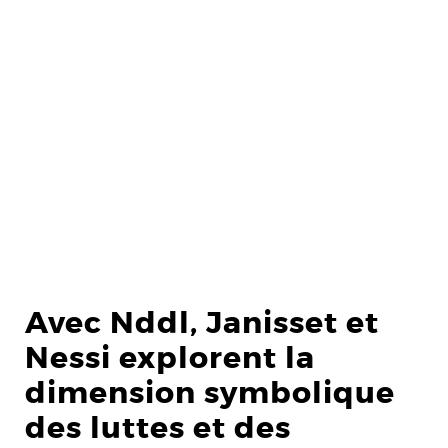
Avec Nddl, Janisset et
Nessi explorent la
dimension symbolique
des luttes et des