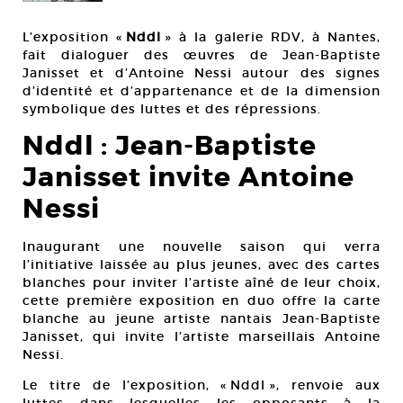
L’exposition «
Nddl
» à la galerie RDV, à Nantes,
fait dialoguer des œuvres de Jean-Baptiste
Janisset et d’Antoine Nessi autour des signes
d’identité et d’appartenance et de la dimension
symbolique des luttes et des répressions.
Nddl : Jean-Baptiste
Janisset invite Antoine
Nessi
Inaugurant une nouvelle saison qui verra
l’initiative laissée au plus jeunes, avec des cartes
blanches pour inviter l’artiste aîné de leur choix,
cette première exposition en duo offre la carte
blanche au jeune artiste nantais Jean-Baptiste
Janisset, qui invite l’artiste marseillais Antoine
Nessi.
Le titre de l’exposition, « Nddl », renvoie aux