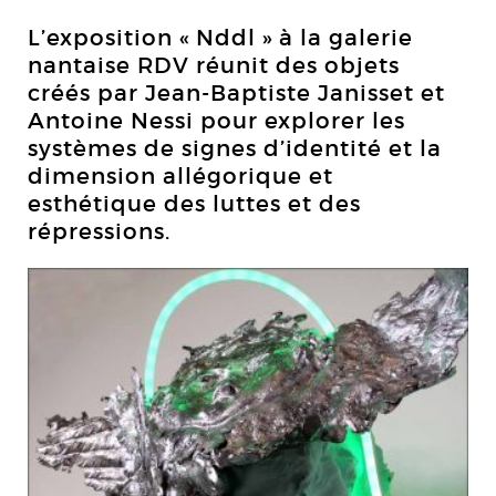
L’exposition « Nddl » à la galerie
nantaise RDV réunit des objets
créés par Jean-Baptiste Janisset et
Antoine Nessi pour explorer les
systèmes de signes d’identité et la
dimension allégorique et
esthétique des luttes et des
répressions.