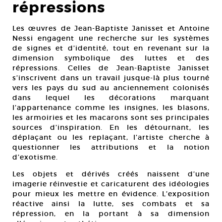
répressions
Les œuvres de Jean-Baptiste Janisset et Antoine
Nessi engagent une recherche sur les systèmes
de signes et d’identité, tout en revenant sur la
dimension symbolique des luttes et des
répressions. Celles de Jean-Baptiste Janisset
s’inscrivent dans un travail jusque-là plus tourné
vers les pays du sud au anciennement colonisés
dans lequel les décorations marquant
l’appartenance comme les insignes, les blasons,
les armoiries et les macarons sont ses principales
sources d’inspiration. En les détournant, les
déplaçant ou les replaçant, l’artiste cherche à
questionner les attributions et la notion
d’exotisme.
Les objets et dérivés créés naissent d’une
imagerie réinvestie et caricaturent des idéologies
pour mieux les mettre en évidence. L’exposition
réactive ainsi la lutte, ses combats et sa
répression, en la portant à sa dimension