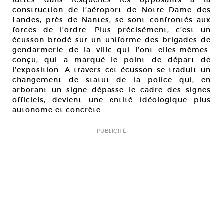
luttes dans lesquelles les opposants à la
construction de l’aéroport de Notre Dame des
Landes, près de Nantes, se sont confrontés aux
forces de l’ordre. Plus précisément, c’est un
écusson brodé sur un uniforme des brigades de
gendarmerie de la ville qui l’ont elles-mêmes
conçu, qui a marqué le point de départ de
l’exposition. A travers cet écusson se traduit un
changement de statut de la police qui, en
arborant un signe dépasse le cadre des signes
officiels, devient une entité idéologique plus
autonome et concrète.
PUBLICITÉ