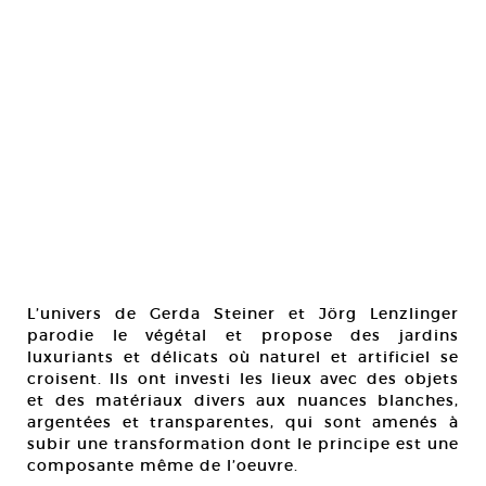
L’univers de Gerda Steiner et Jörg Lenzlinger
parodie le végétal et propose des jardins
luxuriants et délicats où naturel et artificiel se
croisent. Ils ont investi les lieux avec des objets
et des matériaux divers aux nuances blanches,
argentées et transparentes, qui sont amenés à
subir une transformation dont le principe est une
composante même de l’oeuvre.