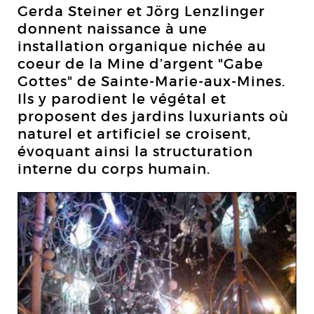
Gerda Steiner et Jörg Lenzlinger
donnent naissance à une
installation organique nichée au
coeur de la Mine d’argent "Gabe
Gottes" de Sainte-Marie-aux-Mines.
Ils y parodient le végétal et
proposent des jardins luxuriants où
naturel et artificiel se croisent,
évoquant ainsi la structuration
interne du corps humain.