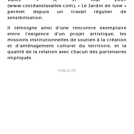
(www.cestdanslavallee.com), « Le Jardin de lune »
permet depuis un travail régulier de
sensibilisation.
Il témoigne ainsi d’une rencontre exemplaire
entre l’exigence d’un projet artistique, les
missions institutionnelles de soutien à la création
et d’aménagement culturel du territoire, et la
qualité de la relation avec chacun des partenaires
impliqués.
PUBLICITÉ