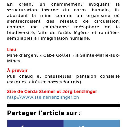
En créant un cheminement évoquant la
structuration interne du corps humain, ils
abordent la mine comme un organisme où
s’entrecroisent des réseaux de circulation,
comme une exubérante métaphore de la
biodiversité, faite de forêts légères et ramifiées
semblables à l’imagination humaine.
Lieu
Mine d’argent « Gabe Gottes » à Sainte-Marie-aux-
Mines.
À prévoir
Pull chaud et chaussettes, pantalon conseillé
(casques, cirés et bottes fournis).
Site de Gerda Steiner et Jörg Lenzlinger
http://www.steinerlenzlinger.ch
Partager l'article sur :