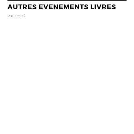
AUTRES EVENEMENTS LIVRES
PUBLICITÉ