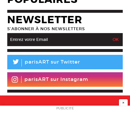
NEWSLETTER
S’ABONNER À NOS NEWSLETTERS
L
parisART sur Twitter
parisART sur Instagram
×
NEWSLETTER
PUBLICITÉ