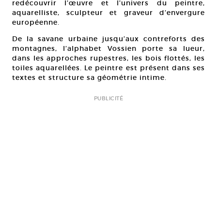
redécouvrir l’œuvre et l’univers du peintre,
aquarelliste, sculpteur et graveur d’envergure
européenne.
De la savane urbaine jusqu’aux contreforts des
montagnes, l’alphabet Vossien porte sa lueur,
dans les approches rupestres, les bois flottés, les
toiles aquarellées. Le peintre est présent dans ses
textes et structure sa géométrie intime.
PUBLICITÉ