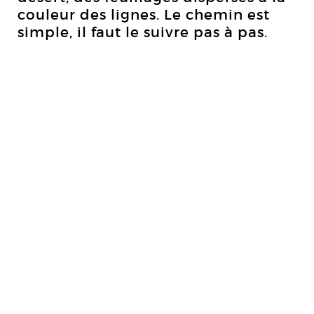
couleur des lignes. Le chemin est
simple, il faut le suivre pas à pas.