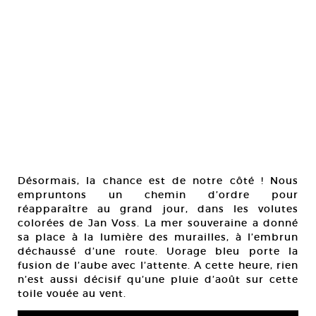
Désormais, la chance est de notre côté ! Nous
empruntons un chemin d’ordre pour
réapparaître au grand jour, dans les volutes
colorées de Jan Voss. La mer souveraine a donné
sa place à la lumière des murailles, à l’embrun
déchaussé d’une route. Uorage bleu porte la
fusion de l’aube avec l’attente. A cette heure, rien
n’est aussi décisif qu’une pluie d’août sur cette
toile vouée au vent.