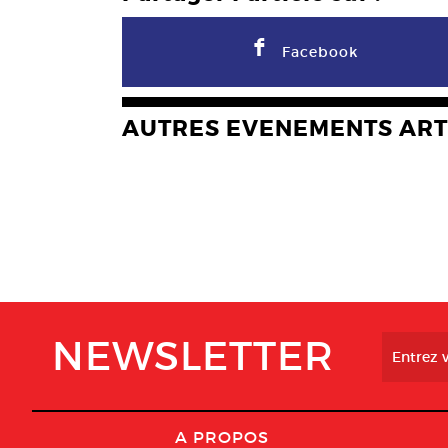
F
Facebook
AUTRES EVENEMENTS ART
NEWSLETTER
A PROPOS