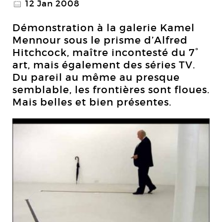
12 Jan 2008
@
Démonstration à la galerie Kamel
Mennour sous le prisme d’Alfred
Hitchcock, maître incontesté du 7°
art, mais également des séries TV.
Du pareil au même au presque
semblable, les frontières sont floues.
Mais belles et bien présentes.