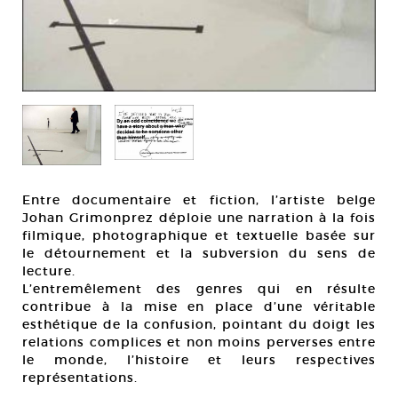
Entre documentaire et fiction, l’artiste belge
Johan Grimonprez déploie une narration à la fois
filmique, photographique et textuelle basée sur
le détournement et la subversion du sens de
lecture.
L’entremêlement des genres qui en résulte
contribue à la mise en place d’une véritable
esthétique de la confusion, pointant du doigt les
relations complices et non moins perverses entre
le monde, l’histoire et leurs respectives
représentations.