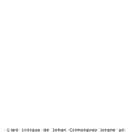
L’œil critique de Johan Grimonprez lorgne un