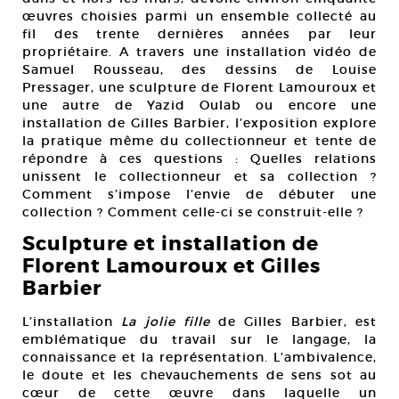
œuvres choisies parmi un ensemble collecté au
fil des trente dernières années par leur
propriétaire. A travers une installation vidéo de
Samuel Rousseau, des dessins de Louise
Pressager, une sculpture de Florent Lamouroux et
une autre de Yazid Oulab ou encore une
installation de Gilles Barbier, l’exposition explore
la pratique même du collectionneur et tente de
répondre à ces questions : Quelles relations
unissent le collectionneur et sa collection ?
Comment s’impose l’envie de débuter une
collection ? Comment celle-ci se construit-elle ?
Sculpture et installation de
Florent Lamouroux et Gilles
Barbier
L’installation
La jolie fille
de Gilles Barbier, est
emblématique du travail sur le langage, la
connaissance et la représentation. L’ambivalence,
le doute et les chevauchements de sens sot au
cœur de cette œuvre dans laquelle un