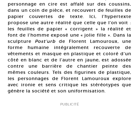
personnage en cire est affalé sur des coussins,
dans un coin de pièce, et recouvert de feuilles de
papier couvertes de texte. Ici, l’hypertexte
propose une autre réalité que celle que l’on voit :
les feuilles de papier « corrigent » la réalité et
font de l’homme exposé une « jolie fille ». Dans la
sculpture
Post’urb
de Florent Lamouroux, une
forme humaine intégralement recouverte de
vêtements et masque en plastique et coloré d’un
côté en blanc et de l’autre en jaune, est adossée
contre une barrière de chantier peinte des
mêmes couleurs. Tels des figurines de plastique,
les personnages de Florent Lamouroux explore
avec ironie et sens critique les stéréotypes que
génère la société et son uniformisation.
PUBLICITÉ