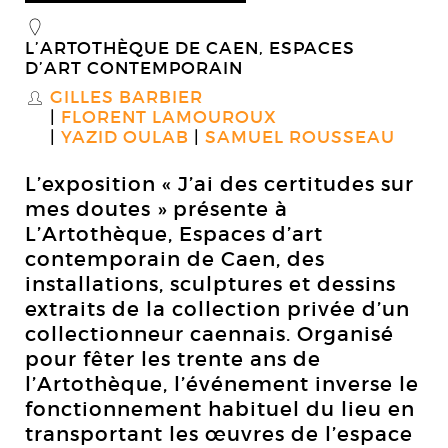
_
L’ARTOTHÈQUE DE CAEN, ESPACES
D’ART CONTEMPORAIN
GILLES BARBIER
S
FLORENT LAMOUROUX
YAZID OULAB
SAMUEL ROUSSEAU
L’exposition « J’ai des certitudes sur
mes doutes » présente à
L’Artothèque, Espaces d’art
contemporain de Caen, des
installations, sculptures et dessins
extraits de la collection privée d’un
collectionneur caennais. Organisé
pour fêter les trente ans de
l’Artothèque, l’événement inverse le
fonctionnement habituel du lieu en
transportant les œuvres de l’espace