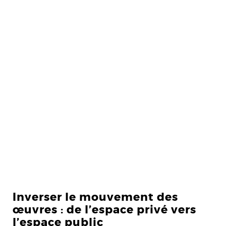
Inverser le mouvement des
œuvres : de l’espace privé vers
l’espace public