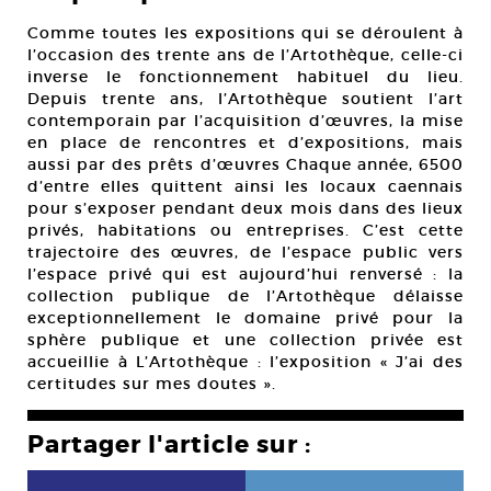
Comme toutes les expositions qui se déroulent à
l’occasion des trente ans de l’Artothèque, celle-ci
inverse le fonctionnement habituel du lieu.
Depuis trente ans, l’Artothèque soutient l’art
contemporain par l’acquisition d’œuvres, la mise
en place de rencontres et d’expositions, mais
aussi par des prêts d’œuvres Chaque année, 6500
d’entre elles quittent ainsi les locaux caennais
pour s’exposer pendant deux mois dans des lieux
privés, habitations ou entreprises. C’est cette
trajectoire des œuvres, de l’espace public vers
l’espace privé qui est aujourd’hui renversé : la
collection publique de l’Artothèque délaisse
exceptionnellement le domaine privé pour la
sphère publique et une collection privée est
accueillie à L’Artothèque : l’exposition « J’ai des
certitudes sur mes doutes ».
Partager l'article sur :