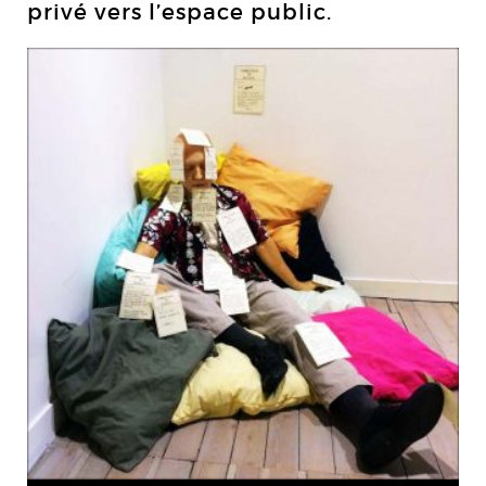
privé vers l’espace public.