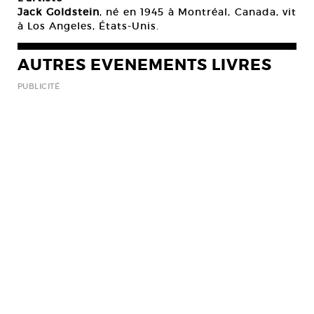
Jack Goldstein
, né en 1945 à Montréal, Canada, vit
à Los Angeles, États-Unis.
AUTRES EVENEMENTS LIVRES
PUBLICITÉ