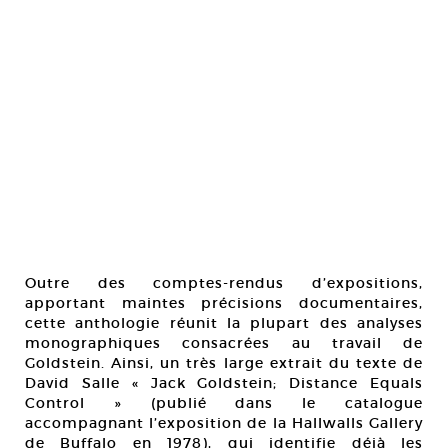
Outre des comptes-rendus d’expositions,
apportant maintes précisions documentaires,
cette anthologie réunit la plupart des analyses
monographiques consacrées au travail de
Goldstein. Ainsi, un très large extrait du texte de
David Salle « Jack Goldstein; Distance Equals
Control » (publié dans le catalogue
accompagnant l’exposition de la Hallwalls Gallery
de Buffalo en 1978), qui identifie déjà les