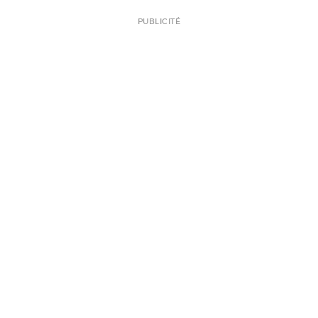
PUBLICITÉ