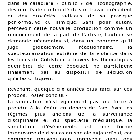
dans le caractère « public » de l’iconographie,
des motifs de continuité de son travail précédent
et des procédés radicaux de sa pratique
performative et filmique. Sans pour autant
percevoir cette nouvelle production comme un
renoncement de la part de l’artiste, l’auteur se
demande néanmoins si, dans un contexte qu’il
juge globalement réactionnaire, la
spectacularisation extrême de la violence dans
les toiles de Goldstein (à travers les thématiques
guerrières de cette époque), ne participent
finalement pas au dispositif de séduction
qu’elles critiquent.
Revenant, quelque dix années plus tard, sur ces
propos, Foster conclut :
La simulation n’est également pas une force à
prendre à la légère en dehors de I’art. Avec les
régimes plus anciens de la surveillance
disciplinaire et du spectacle médiatique, la
simulation d’événements est une forme
importante de dissuasion sociale aujourd’hui, car
comment pouvons-nous intervenir dans des