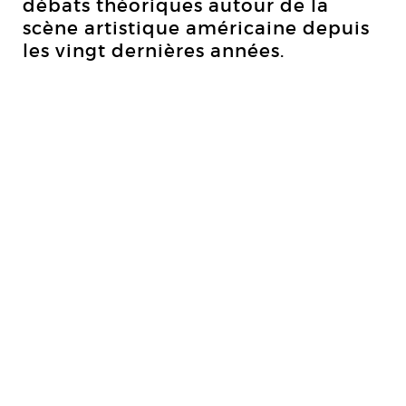
débats théoriques autour de la
scène artistique américaine depuis
les vingt dernières années.