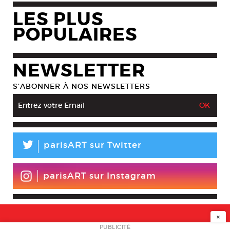
LES PLUS
POPULAIRES
NEWSLETTER
S’ABONNER À NOS NEWSLETTERS
L
parisART sur Twitter
parisART sur Instagram
×
PUBLICITÉ