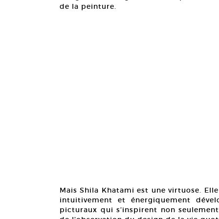
de la peinture.
Mais Shila Khatami est une virtuose. Ell
intuitivement et énergiquement déve
picturaux qui s’inspirent non seulement