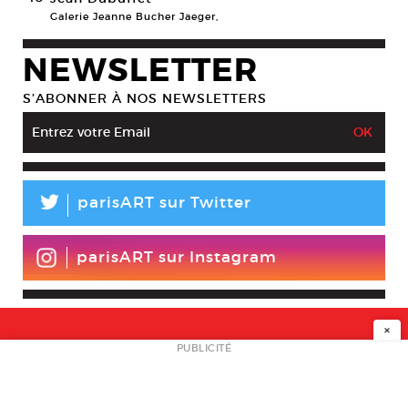
Galerie Jeanne Bucher Jaeger,
NEWSLETTER
S’ABONNER À NOS NEWSLETTERS
L
parisART sur Twitter
parisART sur Instagram
×
NEWSLETTER
PUBLICITÉ