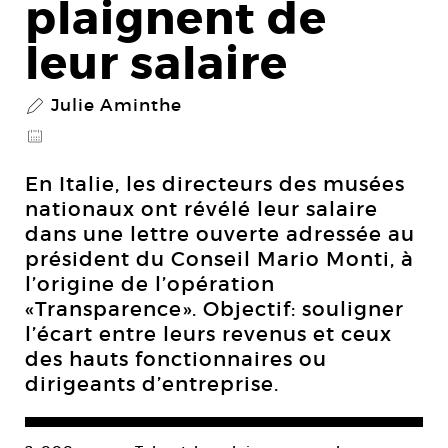
plaignent de
leur salaire
Julie Aminthe
P
@
En Italie, les directeurs des musées
nationaux ont révélé leur salaire
dans une lettre ouverte adressée au
président du Conseil Mario Monti, à
l’origine de l’opération
«Transparence». Objectif: souligner
l’écart entre leurs revenus et ceux
des hauts fonctionnaires ou
dirigeants d’entreprise.