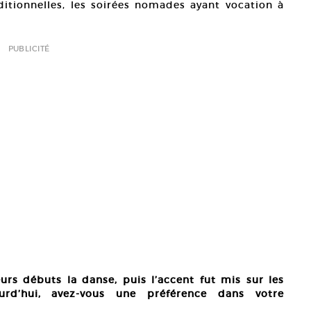
tionnelles, les soirées nomades ayant vocation à
PUBLICITÉ
urs débuts la danse, puis l’accent fut mis sur les
urd’hui, avez-vous une préférence dans votre