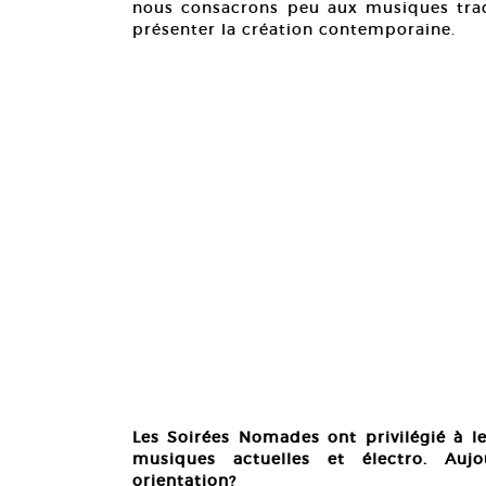
nous consacrons peu aux musiques tradi
présenter la création contemporaine.
Les Soirées Nomades ont privilégié à le
musiques actuelles et électro. Aujo
orientation?