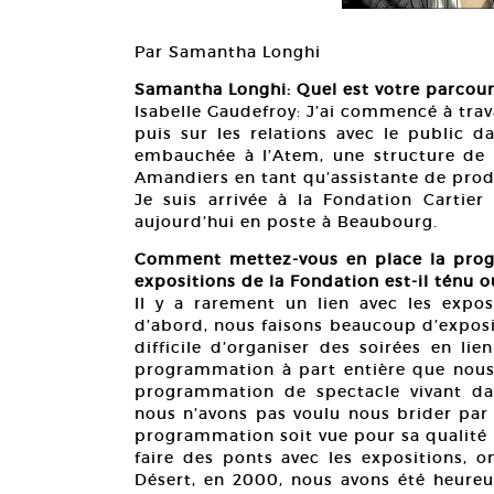
Par Samantha Longhi
Samantha Longhi: Quel est votre parcour
Isabelle Gaudefroy: J’ai commencé à trav
puis sur les relations avec le public da
embauchée à l’Atem, une structure de 
Amandiers en tant qu’assistante de prod
Je suis arrivée à la Fondation Cartie
aujourd’hui en poste à Beaubourg.
Comment mettez-vous en place la prog
expositions de la Fondation est-il ténu ou
Il y a rarement un lien avec les expo
d’abord, nous faisons beaucoup d’exposi
difficile d’organiser des soirées en li
programmation à part entière que nous 
programmation de spectacle vivant dan
nous n’avons pas voulu nous brider par 
programmation soit vue pour sa qualité 
faire des ponts avec les expositions, o
Désert, en 2000, nous avons été heureu