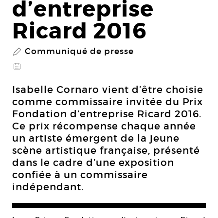
d’entreprise
Ricard 2016
Communiqué de presse
P
@
Isabelle Cornaro vient d’être choisie
comme commissaire invitée du Prix
Fondation d’entreprise Ricard 2016.
Ce prix récompense chaque année
un artiste émergent de la jeune
scène artistique française, présenté
dans le cadre d’une exposition
confiée à un commissaire
indépendant.