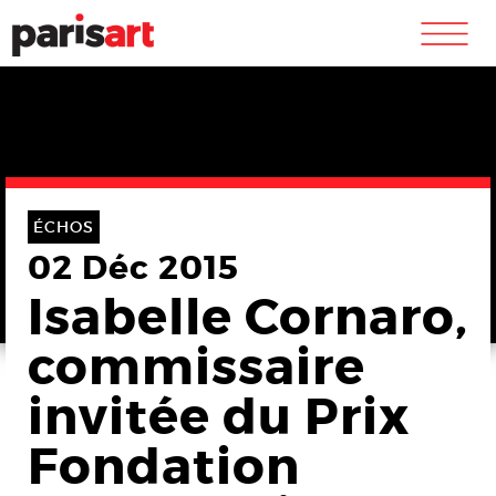
m
ÉCHOS
02 Déc 2015
Isabelle Cornaro,
commissaire
invitée du Prix
Fondation