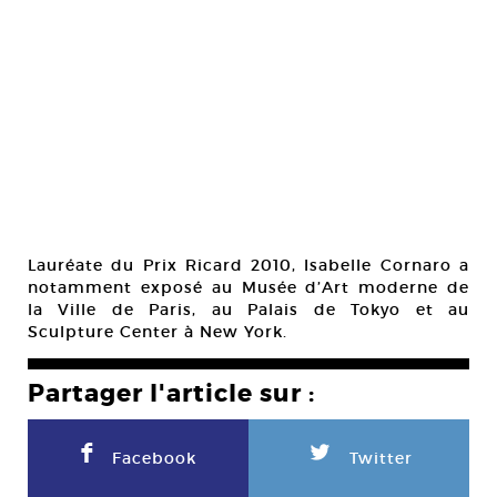
Lauréate du Prix Ricard 2010, Isabelle Cornaro a
notamment exposé au Musée d’Art moderne de
la Ville de Paris, au Palais de Tokyo et au
Sculpture Center à New York.
Partager l'article sur :
F
L
Facebook
Twitter