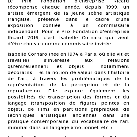
Le Prix Fondation d’entreprise Ricard
récompense chaque année, depuis 1999, un
artiste émergent de la jeune scène artistique
française, présenté dans le cadre d’une
exposition confiée à un commissaire
indépendant. Pour le Prix Fondation d’entreprise
Ricard 2016, c’est Isabelle Cornaro qui vient
d’être choisie comme commissaire invitée.
Isabelle Cornaro (née en 1974 à Paris, où elle vit et
travaille) s’intéresse aux relations
qu’entretiennent les objets — notamment
décoratifs — et la notion de valeur dans l’histoire
de l’art, à travers les problématiques de la
représentation, de la perception et de la
reproduction. Elle explore également les
possibilités de transcription des formes et du
langage (transposition de figures peintes en
objets, de films en partitions graphiques, de
techniques artistiques anciennes dans une
pratique contemporaine, du vocabulaire de l’art
minimal dans un langage émotionnel, etc.).