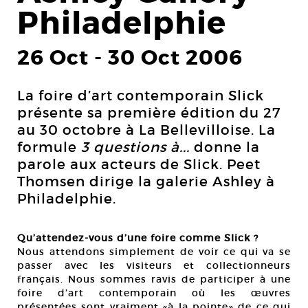
Philadelphie
26 Oct
-
30 Oct 2006
La foire d’art contemporain Slick
présente sa première édition du 27
au 30 octobre à La Bellevilloise. La
formule
3 questions à...
donne la
parole aux acteurs de Slick. Peet
Thomsen dirige la galerie Ashley à
Philadelphie.
Qu’attendez-vous d’une foire comme Slick ?
Nous attendons simplement de voir ce qui va se
passer avec les visiteurs et collectionneurs
français. Nous sommes ravis de participer à une
foire d’art contemporain où les œuvres
présentées sont vraiment «à la pointe» de ce qui