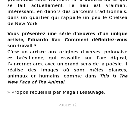
se fait actuellement. Le lieu est vraiment
intéressant, en dehors des parcours traditionnels,
dans un quartier qui rappelle un peu le Chelsea
de New York.
Vous présentez une série d’œuvres d’un unique
artiste, Eduardo Kac. Comment définiriez-vous
son travail ?
C’est un artiste aux origines diverses, polonaise
et brésilienne, qui travaille sur l’art digital,
l’«internet art», avec un grand sens de la poésie. Il
réalise des images où sont mêlés plantes,
animaux et humains, comme dans
This Is The
New Face of The Animal
.
> Propos recueillis par Magali Lesauvage.
PUBLICITÉ