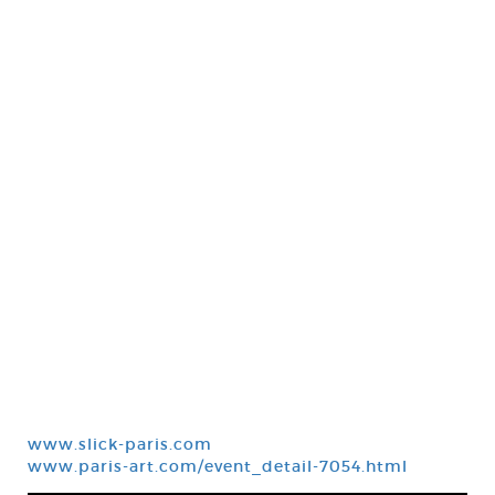
www.slick-paris.com
www.paris-art.com/event_detail-7054.html