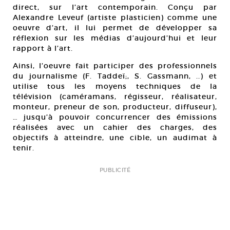
direct, sur l’art contemporain. Conçu par
Alexandre Leveuf (artiste plasticien) comme une
oeuvre d’art, il lui permet de développer sa
réflexion sur les médias d’aujourd’hui et leur
rapport à l’art.
Ainsi, l’oeuvre fait participer des professionnels
du journalisme (F. Taddeï;, S. Gassmann, ..) et
utilise tous les moyens techniques de la
télévision (caméramans, régisseur, réalisateur,
monteur, preneur de son, producteur, diffuseur),
… jusqu’à pouvoir concurrencer des émissions
réalisées avec un cahier des charges, des
objectifs à atteindre, une cible, un audimat à
tenir.
PUBLICITÉ