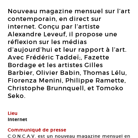
Nouveau magazine mensuel sur l’art
contemporain, en direct sur
internet. Conçu par l’artiste
Alexandre Leveuf, il propose une
réflexion sur les médias
d’aujourd’hui et leur rapport à l’art.
Avec Frédéric Taddeï;, Fazette
Bordage et les artistes Gilles
Barbier, Olivier Babin, Thomas Lélu,
Fiorenza Menini, Philippe Ramette,
Christophe Brunnquell, et Tomoko
Seko.
Lieu
Internet
Communiqué de presse
C.O.N.C.A.V. est un nouveau magazine mensuel en