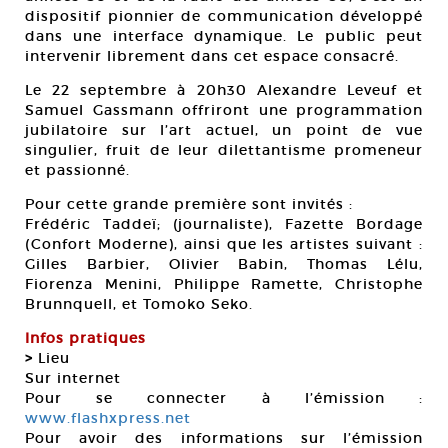
dispositif pionnier de communication développé
dans une interface dynamique. Le public peut
intervenir librement dans cet espace consacré.
Le 22 septembre à 20h30 Alexandre Leveuf et
Samuel Gassmann offriront une programmation
jubilatoire sur l’art actuel, un point de vue
singulier, fruit de leur dilettantisme promeneur
et passionné.
Pour cette grande première sont invités :
Frédéric Taddeï; (journaliste), Fazette Bordage
(Confort Moderne), ainsi que les artistes suivant :
Gilles Barbier, Olivier Babin, Thomas Lélu,
Fiorenza Menini, Philippe Ramette, Christophe
Brunnquell, et Tomoko Seko.
Infos pratiques
>
Lieu
Sur internet
Pour se connecter à l’émission :
www.flashxpress.net
Pour avoir des informations sur l’émission