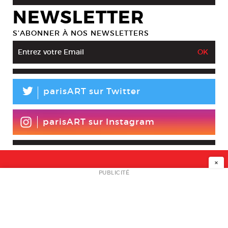
NEWSLETTER
S’ABONNER À NOS NEWSLETTERS
L
parisART sur Twitter
parisART sur Instagram
×
NEWSLETTER
PUBLICITÉ