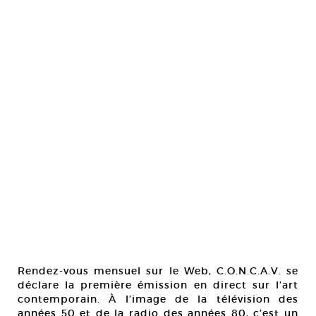
Rendez-vous mensuel sur le Web, C.O.N.C.A.V. se
déclare la première émission en direct sur l’art
contemporain. À l’image de la télévision des
années 50 et de la radio des années 80, c’est un