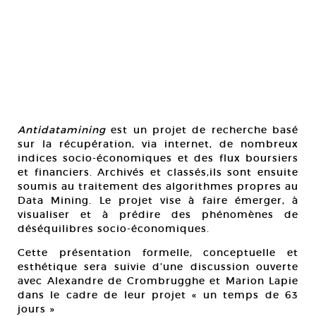
Antidatamining
est un projet de recherche basé
sur la récupération, via internet, de nombreux
indices socio-économiques et des flux boursiers
et financiers. Archivés et classés,ils sont ensuite
soumis au traitement des algorithmes propres au
Data Mining. Le projet vise à faire émerger, à
visualiser et à prédire des phénomènes de
déséquilibres socio-économiques.
Cette présentation formelle, conceptuelle et
esthétique sera suivie d’une discussion ouverte
avec Alexandre de Crombrugghe et Marion Lapie
dans le cadre de leur projet « un temps de 63
jours »