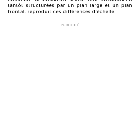
tantôt structurées par un plan large et un plan
frontal, reproduit ces différences d’échelle.
PUBLICITÉ