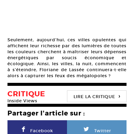
Seulement, aujourd’hui, ces villes opulentes qui
affichent leur richesse par des lumières de toutes
les couleurs cherchent à maîtriser leurs dépenses
énergétiques par soucis économique et
écologique. Ainsi, les villes, la nuit, commencent
à s’éteindre, Floriane de Lassée continuera-t-elle
alors à capturer les feux des mégalopoles ?
CRITIQUE
›
LIRE LA CRITIQUE
Inside Views
Partager l'article sur :
F
L
Facebook
Twitter