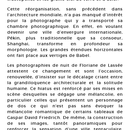
Cette réorganisation, sans précédent dans
l’architecture mondiale, n’a pas manqué d’intérêt
pour la photographe qui y a transporté sa
chambre photographique. En effet, en voulant
devenir une ville d’envergure internationale,
Pékin, plus traditionnelle que sa consoeur,
Shanghai, transforme en profondeur sa
morphologie. Les grandes étendues horizontales
ont fait place aux vertiges de Babel.
Les photographies de nuit de Floriane de Lassée
attestent ce changement et sont l’occasion,
renouvelée, d’insister sur le décalage criant entre
la grandiloquence architecturale et la solitude
humaine. Ce hiatus est renforcé par ses mises en
scène desquelles se dégage une mélancolie, en
particulier celles qui présentent un personnage
de dos ce qui n’est pas sans évoquer la
mélancolie romantique de certains tableaux de
Gaspar David Friedrich. De même, la construction
de ses images, tantôt panoramiques pour
renforcer la sensation d’une ville tentaculaire,