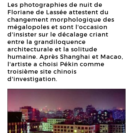
Les photographies de nuit de
Floriane de Lassée attestent du
changement morphologique des
mégalopoles et sont l'occasion
d'insister sur le décalage criant
entre la grandiloquence
architecturale et la solitude
humaine. Après Shanghai et Macao,
l'artiste a choisi Pékin comme
troisième site chinois
d'investigation.