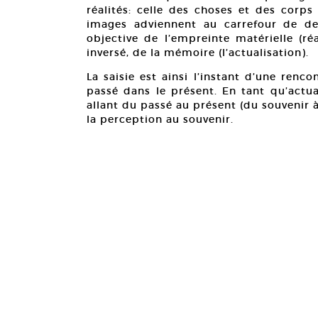
réalités: celle des choses et des corps
images adviennent au carrefour de deu
objective de l’empreinte matérielle (réa
inversé, de la mémoire (l’actualisation).
La saisie est ainsi l’instant d’une ren
passé dans le présent. En tant qu’actua
allant du passé au présent (du souvenir 
la perception au souvenir.