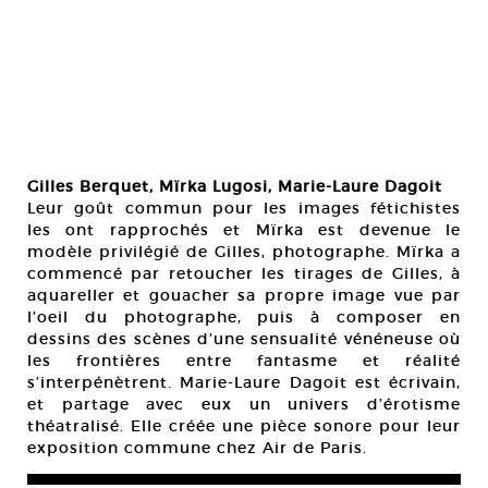
Gilles Berquet, Mïrka Lugosi, Marie-Laure Dagoit
Leur goût commun pour les images fétichistes
les ont rapprochés et Mïrka est devenue le
modèle privilégié de Gilles, photographe. Mïrka a
commencé par retoucher les tirages de Gilles, à
aquareller et gouacher sa propre image vue par
l’oeil du photographe, puis à composer en
dessins des scènes d’une sensualité vénéneuse où
les frontières entre fantasme et réalité
s’interpénètrent. Marie-Laure Dagoit est écrivain,
et partage avec eux un univers d’érotisme
théatralisé. Elle créée une pièce sonore pour leur
exposition commune chez Air de Paris.