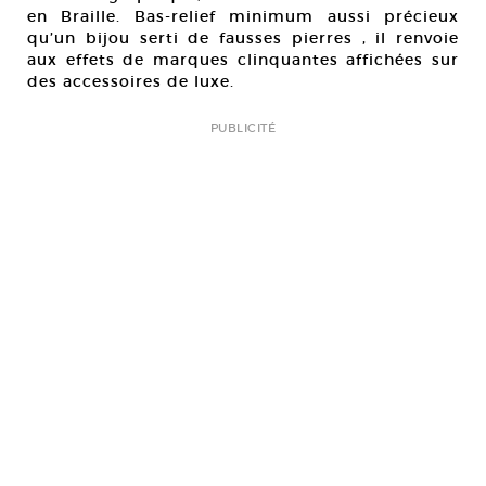
en Braille. Bas-relief minimum aussi précieux
qu’un bijou serti de fausses pierres , il renvoie
aux effets de marques clinquantes affichées sur
des accessoires de luxe.
PUBLICITÉ