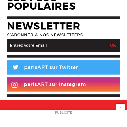
POPULAIRES
NEWSLETTER
S’ABONNER À NOS NEWSLETTERS
L
parisART sur Twitter
parisART sur Instagram
×
NEWSLETTER
PUBLICITÉ