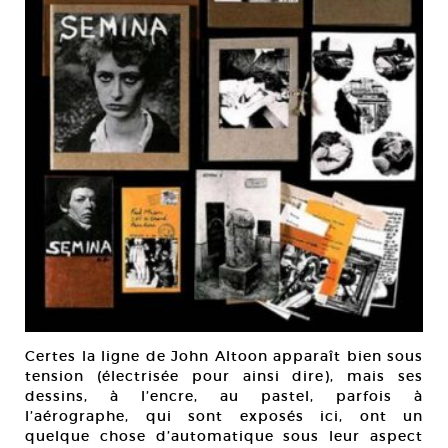
Certes la ligne de John Altoon apparaît bien sous
tension (électrisée pour ainsi dire), mais ses
dessins, à l’encre, au pastel, parfois à
l’aérographe, qui sont exposés ici, ont un
quelque chose d’automatique sous leur aspect