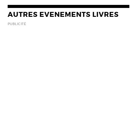
AUTRES EVENEMENTS LIVRES
PUBLICITÉ