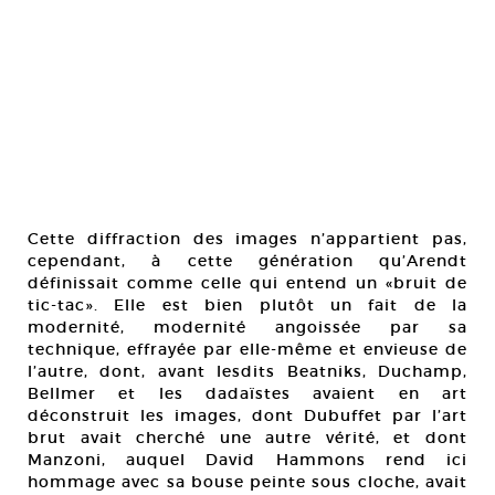
Cette diffraction des images n’appartient pas,
cependant, à cette génération qu’Arendt
définissait comme celle qui entend un «bruit de
tic-tac». Elle est bien plutôt un fait de la
modernité, modernité angoissée par sa
technique, effrayée par elle-même et envieuse de
l’autre, dont, avant lesdits Beatniks, Duchamp,
Bellmer et les dadaïstes avaient en art
déconstruit les images, dont Dubuffet par l’art
brut avait cherché une autre vérité, et dont
Manzoni, auquel David Hammons rend ici
hommage avec sa bouse peinte sous cloche, avait