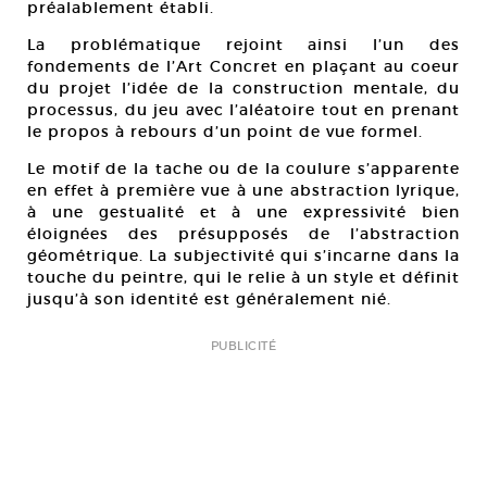
préalablement établi.
La problématique rejoint ainsi l’un des
fondements de l’Art Concret en plaçant au coeur
du projet l’idée de la construction mentale, du
processus, du jeu avec l’aléatoire tout en prenant
le propos à rebours d’un point de vue formel.
Le motif de la tache ou de la coulure s’apparente
en effet à première vue à une abstraction lyrique,
à une gestualité et à une expressivité bien
éloignées des présupposés de l’abstraction
géométrique. La subjectivité qui s’incarne dans la
touche du peintre, qui le relie à un style et définit
jusqu’à son identité est généralement nié.
PUBLICITÉ