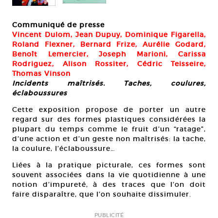
Communiqué de presse
Vincent Dulom, Jean Dupuy, Dominique Figarella,
Roland Flexner, Bernard Frize, Aurélie Godard,
Benoît Lemercier, Joseph Marioni, Carissa
Rodriguez, Alison Rossiter, Cédric Teisseire,
Thomas Vinson
Incidents maîtrisés. Taches, coulures,
éclaboussures
Cette exposition propose de porter un autre
regard sur des formes plastiques considérées la
plupart du temps comme le fruit d’un “ratage”,
d’une action et d’un geste non maîtrisés: la tache,
la coulure, l’éclaboussure…
Liées à la pratique picturale, ces formes sont
souvent associées dans la vie quotidienne à une
notion d’impureté, à des traces que l’on doit
faire disparaître, que l’on souhaite dissimuler.
PUBLICITÉ