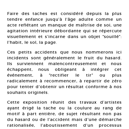
Faire des taches est considéré depuis la plus
tendre enfance jusqu’à l’âge adulte comme un
acte reflétant un manque de maîtrise de soi, une
agitation intérieure débordante qui se répercute
visuellement et s’incarne dans un objet “souillé”:
l’habit, le sol, la page.
Ces petits accidents que nous nommerons ici
incidents sont généralement le fruit du hasard.
Ils surviennent malencontreusement et nous
échappent, nous obligeant à intégrer cet
événement, à “rectifier le tir” ou plus
radicalement à recommencer, à repartir de zéro
pour tenter d’obtenir un résultat conforme à nos
souhaits originels.
Cette exposition réunit des travaux d’artistes
ayant érigé la tache ou la coulure au rang de
motif à part entière, de sujet résultant non pas
du hasard ou de l’accident mais d’une démarche
rationalisée, l’aboutissement d’un processus