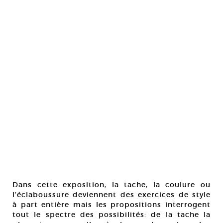
Dans cette exposition, la tache, la coulure ou
l’éclaboussure deviennent des exercices de style
à part entière mais les propositions interrogent
tout le spectre des possibilités: de la tache la