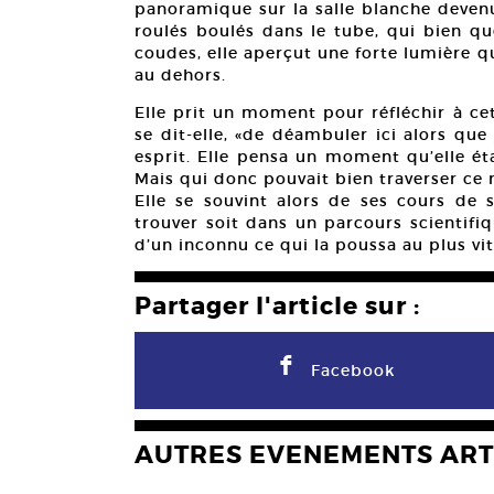
panoramique sur la salle blanche devenu
roulés boulés dans le tube, qui bien qu
coudes, elle aperçut une forte lumière 
au dehors.
Elle prit un moment pour réfléchir à ce
se dit-elle, «de déambuler ici alors que 
esprit. Elle pensa un moment qu’elle ét
Mais qui donc pouvait bien traverser ce
Elle se souvint alors de ses cours de s
trouver soit dans un parcours scientifiqu
d’un inconnu ce qui la poussa au plus vit
Partager l'article sur :
F
Facebook
AUTRES EVENEMENTS ART