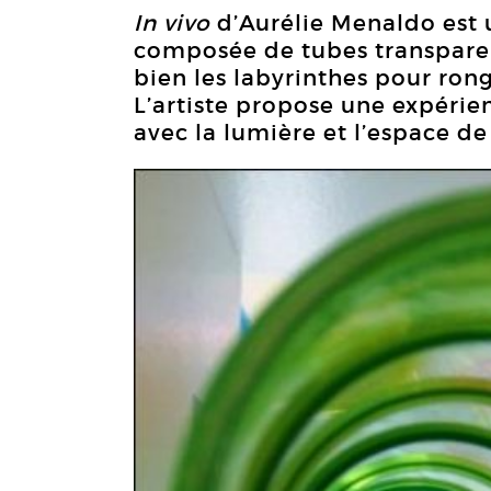
In vivo
d’Aurélie Menaldo est
composée de tubes transparen
bien les labyrinthes pour ron
L’artiste propose une expérien
avec la lumière et l’espace de 