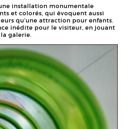
 une installation monumentale
ts et colorés, qui évoquent aussi
geurs qu’une attraction pour enfants.
ce inédite pour le visiteur, en jouant
la galerie.