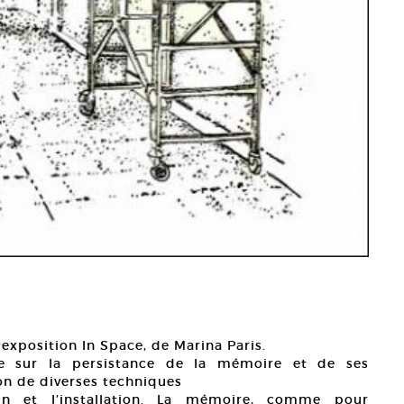
 exposition In Space, de Marina Paris.
rée sur la persistance de la mémoire et de ses
tion de diverses techniques
in et l’installation. La mémoire, comme pour