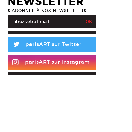
NEWSLETTER
S’ABONNER À NOS NEWSLETTERS
L
parisART sur Twitter
parisART sur Instagram