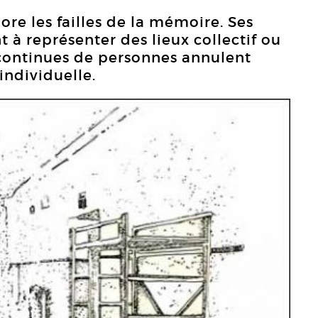
ore les failles de la mémoire. Ses
t à représenter des lieux collectif ou
n continues de personnes annulent
 individuelle.