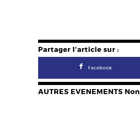
Partager l'article sur :
F
Facebook
AUTRES EVENEMENTS Non 