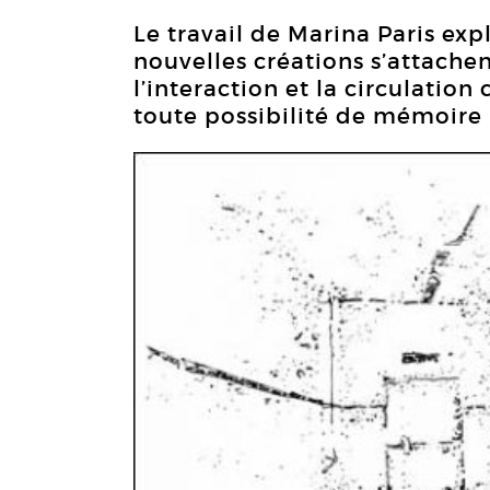
Le travail de Marina Paris expl
nouvelles créations s’attachen
l’interaction et la circulatio
toute possibilité de mémoire