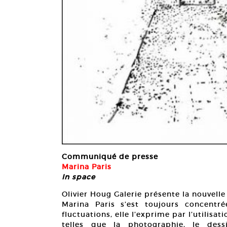
Communiqué de presse
Marina Paris
In space
Olivier Houg Galerie présente la nouvelle
Marina Paris s’est toujours concent
fluctuations, elle l’exprime par l’utilisa
telles que la photographie, le dess