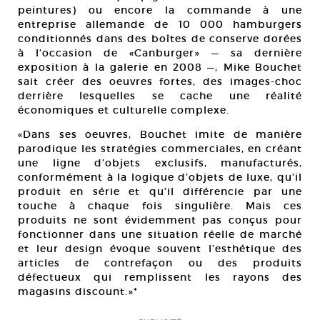
peintures) ou encore la commande à une
entreprise allemande de 10 000 hamburgers
conditionnés dans des boîtes de conserve dorées
à l’occasion de «Canburger» — sa dernière
exposition à la galerie en 2008 —, Mike Bouchet
sait créer des oeuvres fortes, des images-choc
derrière lesquelles se cache une réalité
économiques et culturelle complexe.
«Dans ses oeuvres, Bouchet imite de manière
parodique les stratégies commerciales, en créant
une ligne d’objets exclusifs, manufacturés,
conformément à la logique d’objets de luxe, qu’il
produit en série et qu’il différencie par une
touche à chaque fois singulière. Mais ces
produits ne sont évidemment pas conçus pour
fonctionner dans une situation réelle de marché
et leur design évoque souvent l’esthétique des
articles de contrefaçon ou des produits
défectueux qui remplissent les rayons des
magasins discount.»*