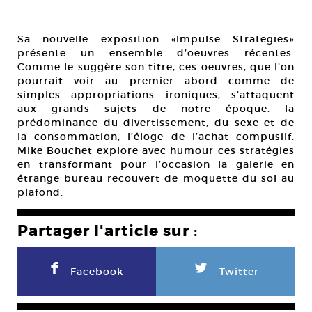
Sa nouvelle exposition «Impulse Strategies»
présente un ensemble d’oeuvres récentes.
Comme le suggère son titre, ces oeuvres, que l’on
pourrait voir au premier abord comme de
simples appropriations ironiques, s’attaquent
aux grands sujets de notre époque: la
prédominance du divertissement, du sexe et de
la consommation, l’éloge de l’achat compusilf.
Mike Bouchet explore avec humour ces stratégies
en transformant pour l’occasion la galerie en
étrange bureau recouvert de moquette du sol au
plafond.
Partager l'article sur :
F
L
Facebook
Twitter