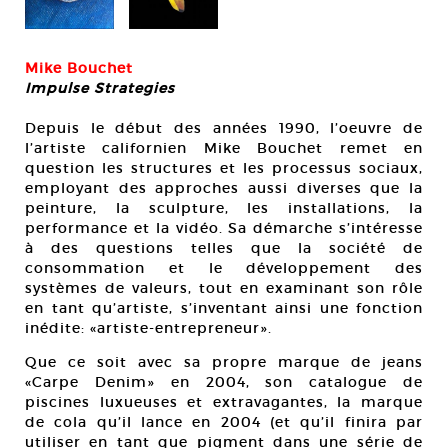
Mike Bouchet
Impulse Strategies
Depuis le début des années 1990, l’oeuvre de
l’artiste californien Mike Bouchet remet en
question les structures et les processus sociaux,
employant des approches aussi diverses que la
peinture, la sculpture, les installations, la
performance et la vidéo. Sa démarche s’intéresse
à des questions telles que la société de
consommation et le développement des
systèmes de valeurs, tout en examinant son rôle
en tant qu’artiste, s’inventant ainsi une fonction
inédite: «artiste-entrepreneur».
Que ce soit avec sa propre marque de jeans
«Carpe Denim» en 2004, son catalogue de
piscines luxueuses et extravagantes, la marque
de cola qu’il lance en 2004 (et qu’il finira par
utiliser en tant que pigment dans une série de