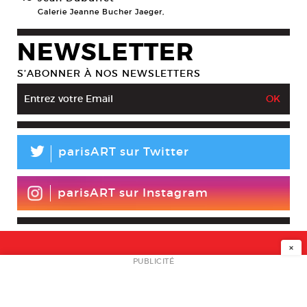
Galerie Jeanne Bucher Jaeger,
NEWSLETTER
S’ABONNER À NOS NEWSLETTERS
L
parisART sur Twitter
parisART sur Instagram
×
NEWSLETTER
PUBLICITÉ