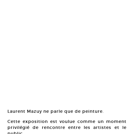
Laurent Mazuy ne parle que de peinture.
Cette exposition est voulue comme un moment
privilégié de rencontre entre les artistes et le
public.