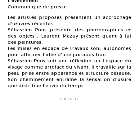
L’événement
Communiqué de presse
Les artistes proposés présentent un accrochage
d’œuvres récentes
Sébastien Pons présente des photographies et
des objets ; Laurent Mazuy présent quant à lui
des peintures.
Les mises en espace de travaux sont autonomes
pour affirmer l’idée d’une juxtaposition.
Sébastien Pons suit une réflexion sur l’espace du
visage comme artefact du vivant. Il travaille sur la
peau prise entre apparence et structure osseuse.
Son cheminement entraîne la sensation d’usure
que distribue l’envie du temps.
PUBLICITÉ