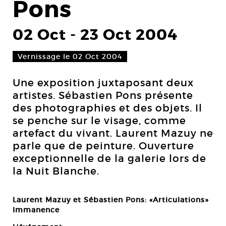
Pons
02 Oct
-
23 Oct 2004
Vernissage le 02 Oct 2004
Une exposition juxtaposant deux
artistes. Sébastien Pons présente
des photographies et des objets. Il
se penche sur le visage, comme
artefact du vivant. Laurent Mazuy ne
parle que de peinture. Ouverture
exceptionnelle de la galerie lors de
la Nuit Blanche.
Laurent Mazuy et Sébastien Pons: «Articulations»
Immanence