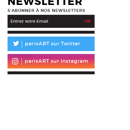
NEWSLETTER
S’ABONNER À NOS NEWSLETTERS
L
parisART sur Twitter
parisART sur Instagram