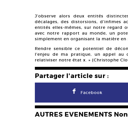
J’observe alors deux entités distincte
décalages, des distorsions, d’infimes 
entités elles-mêmes, sur notre regard o
avec notre rapport au monde, un potent
simplement en organisant la matière en
Rendre sensible ce potentiel de déco
l’enjeu de ma pratique, un appel au 
relativiser notre état x. » (Christophe Clo
Partager l'article sur :
F
Facebook
AUTRES EVENEMENTS Non 