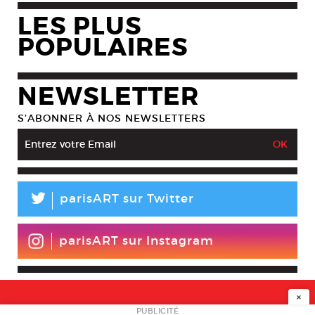
LES PLUS
POPULAIRES
NEWSLETTER
S’ABONNER À NOS NEWSLETTERS
L
parisART sur Twitter
parisART sur Instagram
×
PUBLICITÉ