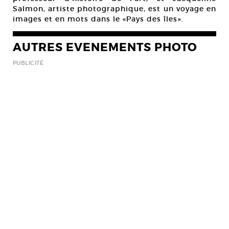
Salmon, artiste photographique, est un voyage en
images et en mots dans le «Pays des îles».
AUTRES EVENEMENTS PHOTO
PUBLICITÉ