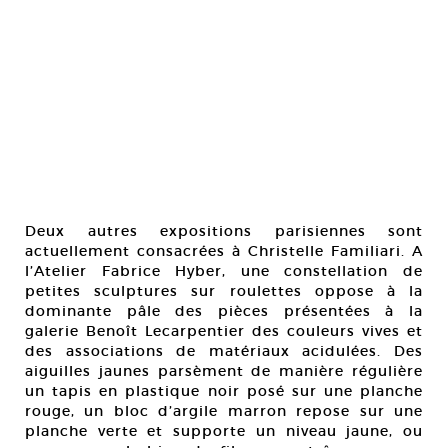
Deux autres expositions parisiennes sont
actuellement consacrées à Christelle Familiari. A
l’Atelier Fabrice Hyber, une constellation de
petites sculptures sur roulettes oppose à la
dominante pâle des pièces présentées à la
galerie Benoît Lecarpentier des couleurs vives et
des associations de matériaux acidulées. Des
aiguilles jaunes parsèment de manière régulière
un tapis en plastique noir posé sur une planche
rouge, un bloc d’argile marron repose sur une
planche verte et supporte un niveau jaune, ou