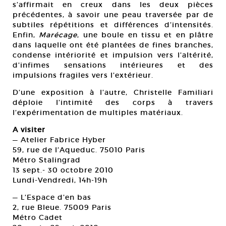
s’affirmait en creux dans les deux pièces
précédentes, à savoir une peau traversée par de
subtiles répétitions et différences d’intensités.
Enfin,
Marécage
, une boule en tissu et en plâtre
dans laquelle ont été plantées de fines branches,
condense intériorité et impulsion vers l’altérité,
d’infimes sensations intérieures et des
impulsions fragiles vers l’extérieur.
D’une exposition à l’autre, Christelle Familiari
déploie l’intimité des corps à travers
l’expérimentation de multiples matériaux.
A visiter
— Atelier Fabrice Hyber
59, rue de l’Aqueduc. 75010 Paris
Métro Stalingrad
13 sept.- 30 octobre 2010
Lundi-Vendredi, 14h-19h
— L’Espace d’en bas
2, rue Bleue. 75009 Paris
Métro Cadet