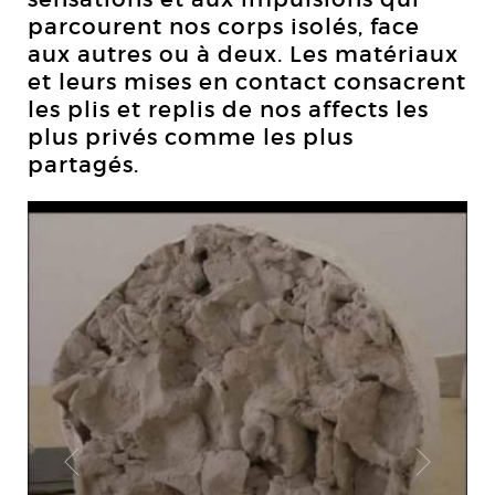
parcourent nos corps isolés, face
aux autres ou à deux. Les matériaux
et leurs mises en contact consacrent
les plis et replis de nos affects les
plus privés comme les plus
partagés.