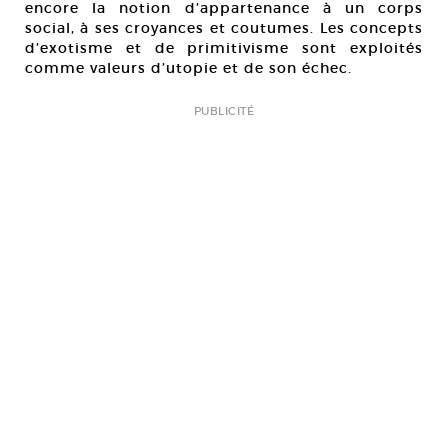
encore la notion d’appartenance à un corps
social, à ses croyances et coutumes. Les concepts
d’exotisme et de primitivisme sont exploités
comme valeurs d’utopie et de son échec.
PUBLICITÉ