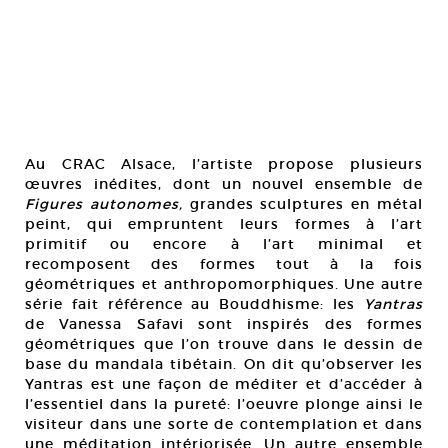
Au CRAC Alsace, l’artiste propose plusieurs
œuvres inédites, dont un nouvel ensemble de
Figures autonomes,
grandes sculptures en métal
peint, qui empruntent leurs formes à l’art
primitif ou encore à l’art minimal et
recomposent des formes tout à la fois
géométriques et anthropomorphiques. Une autre
série fait référence au Bouddhisme: les
Yantras
de Vanessa Safavi sont inspirés des formes
géométriques que l’on trouve dans le dessin de
base du mandala tibétain. On dit qu’observer les
Yantras est une façon de méditer et d’accéder à
l’essentiel dans la pureté: l’oeuvre plonge ainsi le
visiteur dans une sorte de contemplation et dans
une méditation intériorisée. Un autre ensemble