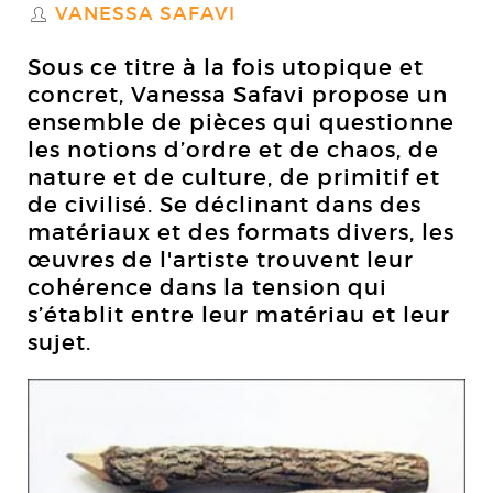
VANESSA SAFAVI
S
Sous ce titre à la fois utopique et
concret, Vanessa Safavi propose un
ensemble de pièces qui questionne
les notions d’ordre et de chaos, de
nature et de culture, de primitif et
de civilisé. Se déclinant dans des
matériaux et des formats divers, les
œuvres de l'artiste trouvent leur
cohérence dans la tension qui
s’établit entre leur matériau et leur
sujet.