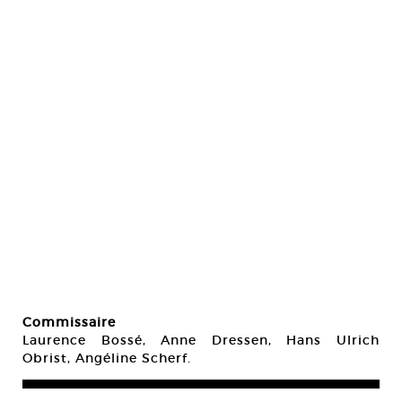
Commissaire
Laurence Bossé, Anne Dressen, Hans Ulrich
Obrist, Angéline Scherf.