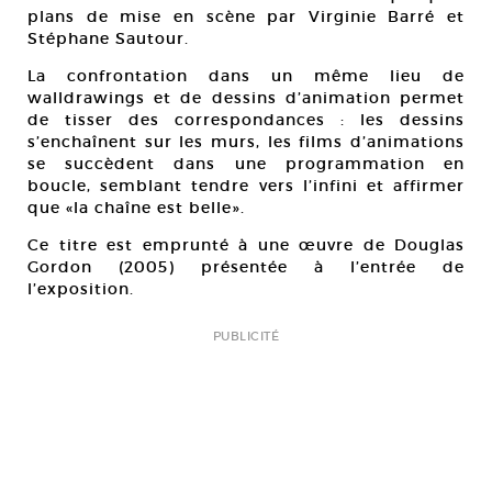
plans de mise en scène par Virginie Barré et
Stéphane Sautour.
La confrontation dans un même lieu de
walldrawings et de dessins d’animation permet
de tisser des correspondances : les dessins
s’enchaînent sur les murs, les films d’animations
se succèdent dans une programmation en
boucle, semblant tendre vers l’infini et affirmer
que «la chaîne est belle».
Ce titre est emprunté à une œuvre de Douglas
Gordon (2005) présentée à l’entrée de
l’exposition.
PUBLICITÉ