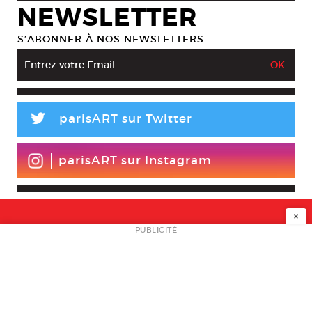
NEWSLETTER
S’ABONNER À NOS NEWSLETTERS
L
parisART sur Twitter
parisART sur Instagram
×
NEWSLETTER
PUBLICITÉ