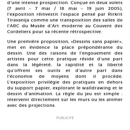
d’une intense prospection. Conçue en deux volets
(7 avril – 7 mai / 18 mai – 19 juin 2005),
l’exposition réinvestit l’espace pensé par Rirkrit
Tiravanija comme une transposition des salles de
l’ARC du Musée d’Art moderne au Couvent des
Cordeliers pour sa récente rétrospective.
Une première proposition, «Dessins sans papier»,
met en évidence la place prépondérante du
dessin. Une des raisons de l’engouement des
artistes pour cette pratique réside d’une part
dans la légèreté, la rapidité et la liberté
qu’offrent ses outils et d’autre part dans
l’économie de moyens dont il procède.
L’exposition privilégie des pratiques en dehors
du support papier, explorant le walldrawing et le
dessin d’animation. La règle du jeu est simple :
intervenir directement sur les murs ou les animer
avec des projections.
PUBLICITÉ