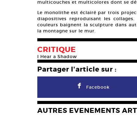
multicouches et multicolores dont se dét
Le monolithe est éclairé par trois proje
diapositives reproduisant les collages.
couleurs baignent la sculpture dans aut
la montagne sur le mur.
CRITIQUE
I Hear a Shadow
Partager l'article sur :
F
Facebook
AUTRES EVENEMENTS ART