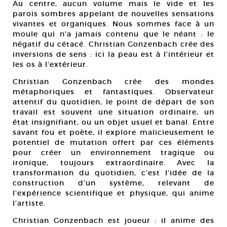
Au centre, aucun volume mais le vide et les
parois sombres appelant de nouvelles sensations
vivantes et organiques. Nous sommes face à un
moule qui n’a jamais contenu que le néant : le
négatif du cétacé. Christian Gonzenbach crée des
inversions de sens : ici la peau est à l’intérieur et
les os à l’extérieur.
Christian Gonzenbach crée des mondes
métaphoriques et fantastiques. Observateur
attentif du quotidien, le point de départ de son
travail est souvent une situation ordinaire, un
état insignifiant, ou un objet usuel et banal. Entre
savant fou et poète, il explore malicieusement le
potentiel de mutation offert par ces éléments
pour créer un environnement tragique ou
ironique, toujours extraordinaire. Avec la
transformation du quotidien, c’est l’idée de la
construction d’un système, relevant de
l’expérience scientifique et physique, qui anime
l’artiste.
Christian Gonzenbach est joueur : il anime des