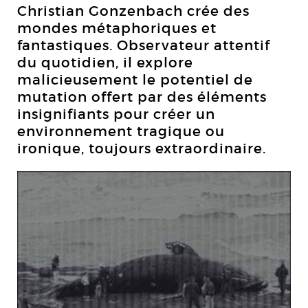
Christian Gonzenbach crée des
mondes métaphoriques et
fantastiques. Observateur attentif
du quotidien, il explore
malicieusement le potentiel de
mutation offert par des éléments
insignifiants pour créer un
environnement tragique ou
ironique, toujours extraordinaire.