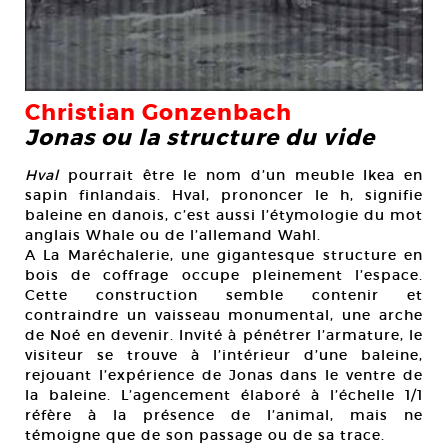
Christian Gonzenbach
Jonas ou la structure du vide
Hval
pourrait être le nom d’un meuble Ikea en
sapin finlandais. Hval, prononcer le h, signifie
baleine en danois, c’est aussi l’étymologie du mot
anglais Whale ou de l’allemand Wahl.
A La Maréchalerie, une gigantesque structure en
bois de coffrage occupe pleinement l’espace.
Cette construction semble contenir et
contraindre un vaisseau monumental, une arche
de Noé en devenir. Invité à pénétrer l’armature, le
visiteur se trouve à l’intérieur d’une baleine,
rejouant l’expérience de Jonas dans le ventre de
la baleine. L’agencement élaboré à l’échelle 1/1
réfère à la présence de l’animal, mais ne
témoigne que de son passage ou de sa trace.