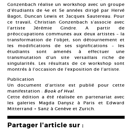
Gonzenbach réalise un workshop avec un groupe
d’étudiants de 4e et 5e années dirigé par Hervé
Bagot, Duncan Lewis et Jacques Sautereau. Pour
ce travail, Christian Gonzenbach s’associe avec
l’artiste Jérémie Gindre. A partir de
préoccupations communes aux deux artistes – la
transformation de l’objet, son détournement et
les modifications de ses significations – les
étudiants sont amenés à effectuer une
transmutation d’un site versaillais riche de
singularités. Les résultats de ce workshop sont
montrés à l’occasion de l’exposition de l’artiste.
Publication
Un document d’artiste est publié pour cette
manifestation :
Book of Hval
.
Cette édition a été réalisée en partenariat avec
les galeries Magda Danysz à Paris et Edward
Mitterrand + Sanz à Genève et Zurich.
Partager l'article sur :