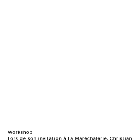
Workshop
Lors de son invitation à La Maréchalerie, Christian