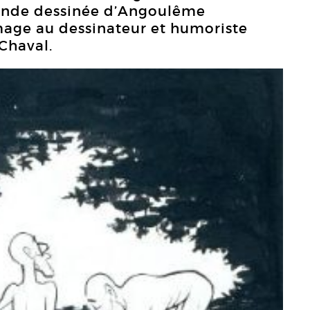
 bande dessinée d’Angoulême
age au dessinateur et humoriste
Chaval.