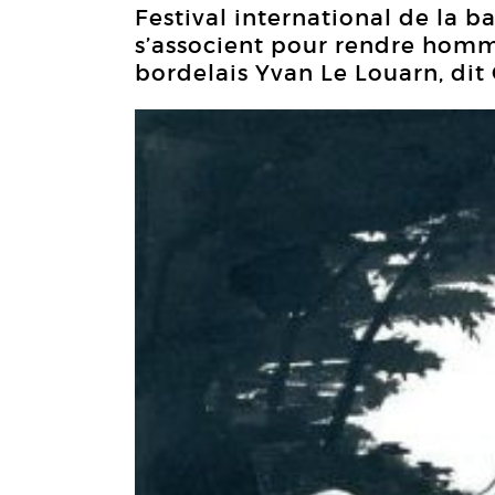
Festival international de la
s’associent pour rendre homm
bordelais Yvan Le Louarn, dit 