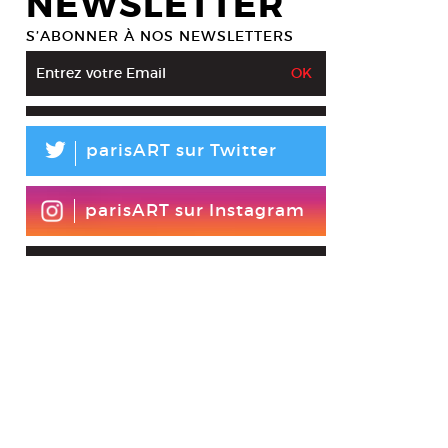
NEWSLETTER
S’ABONNER À NOS NEWSLETTERS
L
parisART sur Twitter
parisART sur Instagram