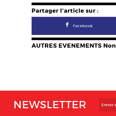
Partager l'article sur :
F
Facebook
AUTRES EVENEMENTS Non 
NEWSLETTER