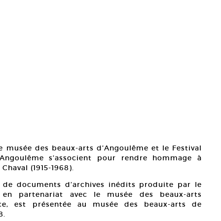
e musée des beaux-arts d’Angoulême et le Festival
d’Angoulême s’associent pour rendre hommage à
 Chaval (1915-1968).
 de documents d’archives inédits produite par le
en partenariat avec le musée des beaux-arts
ance, est présentée au musée des beaux-arts de
8.