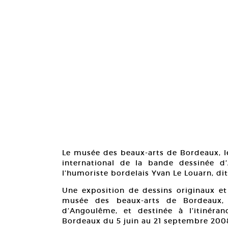
Le musée des beaux-arts de Bordeaux, l
international de la bande dessinée 
l’humoriste bordelais Yvan Le Louarn, dit
Une exposition de dessins originaux et
musée des beaux-arts de Bordeaux, 
d’Angoulême, et destinée à l’itinér
Bordeaux du 5 juin au 21 septembre 200